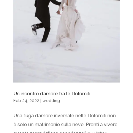
Un incontro d’amore tra le Dolomiti
Feb 24, 2022
|
wedding
Una fuga d’amore invernale nelle Dolomiti non
è solo un matrimonio sulla neve. Pronti a vivere