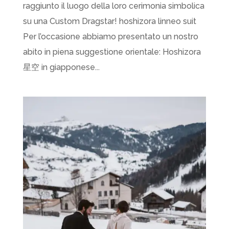
raggiunto il luogo della loro cerimonia simbolica
su una Custom Dragstar! hoshizora linneo suit
Per l’occasione abbiamo presentato un nostro
abito in piena suggestione orientale: Hoshizora
星空 in giapponese...