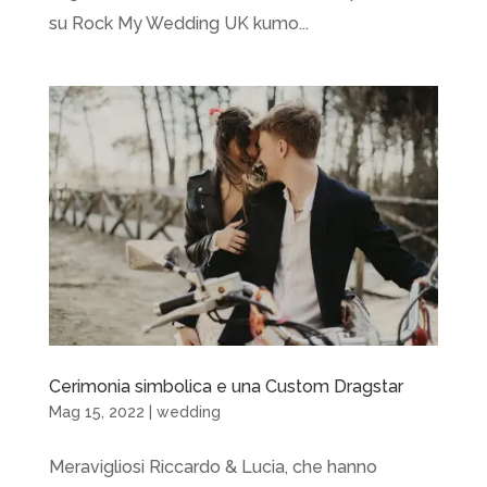
su Rock My Wedding UK kumo...
Cerimonia simbolica e una Custom Dragstar
Mag 15, 2022
|
wedding
Meravigliosi Riccardo & Lucia, che hanno