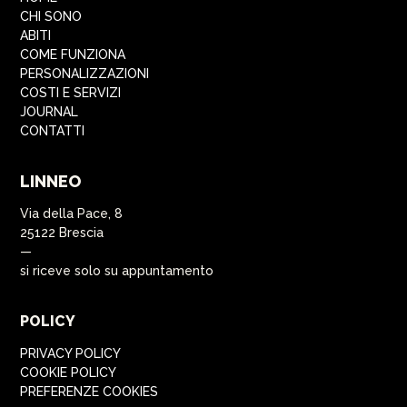
CHI SONO
ABITI
COME FUNZIONA
PERSONALIZZAZIONI
COSTI E SERVIZI
JOURNAL
CONTATTI
LINNEO
Via della Pace, 8
25122 Brescia
—
si riceve solo su appuntamento
POLICY
PRIVACY POLICY
COOKIE POLICY
PREFERENZE COOKIES