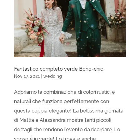
Fantastico completo verde Boho-chic
Nov 17, 2021
|
wedding
Adoriamo la combinazione di colori rustici e
naturali che funziona perfettamente con
questa coppia elegante! La bellissima giornata
di Mattia e Alessandra mostra tanti piccoli
dettagli che rendono l’evento da ricordare. Lo
sposo è in verde! Lo trovate anche...