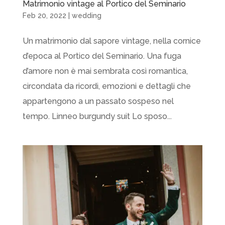
Matrimonio vintage al Portico del Seminario
Feb 20, 2022
|
wedding
Un matrimonio dal sapore vintage, nella cornice
d’epoca al Portico del Seminario. Una fuga
d’amore non è mai sembrata così romantica,
circondata da ricordi, emozioni e dettagli che
appartengono a un passato sospeso nel
tempo. Linneo burgundy suit Lo sposo...