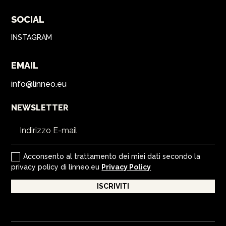
SOCIAL
INSTAGRAM
EMAIL
info@linneo.eu
NEWSLETTER
Acconsento al trattamento dei miei dati secondo la
privacy policy di linneo.eu
Privacy Policy
ISCRIVITI