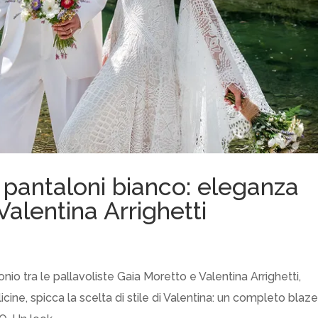
 pantaloni bianco: eleganza
i Valentina Arrighetti
io tra le pallavoliste Gaia Moretto e Valentina Arrighetti,
ine, spicca la scelta di stile di Valentina: un completo blaze