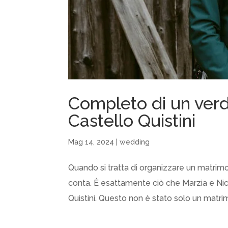
Completo di un verd
Castello Quistini
Mag 14, 2024
|
wedding
Quando si tratta di organizzare un matrimo
conta. È esattamente ciò che Marzia e Nic
Quistini. Questo non è stato solo un matri