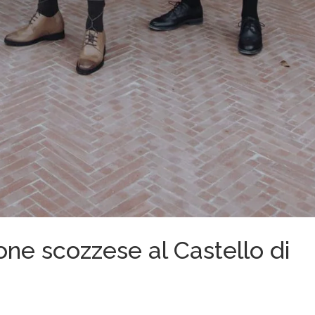
one scozzese al Castello di