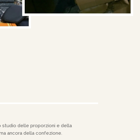
 studio delle proporzioni e della
prima ancora della confezione.