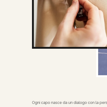
Ogni capo nasce da un dialogo con la pers