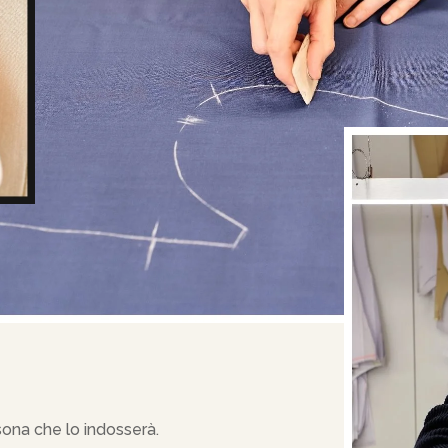
ona che lo indosserà.