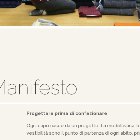
anifesto
Progettare prima di confezionare
Ogni capo nasce da un progetto. La modellistica, lo
vestibilità sono il punto di partenza di ogni abito, 