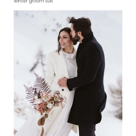
winter groom suit