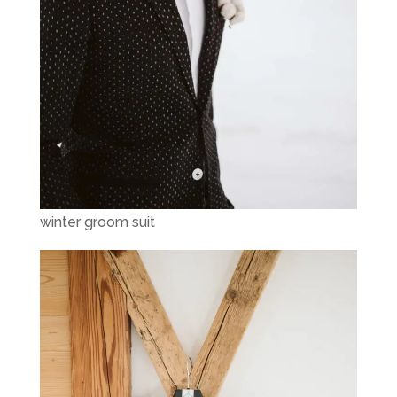
winter groom suit