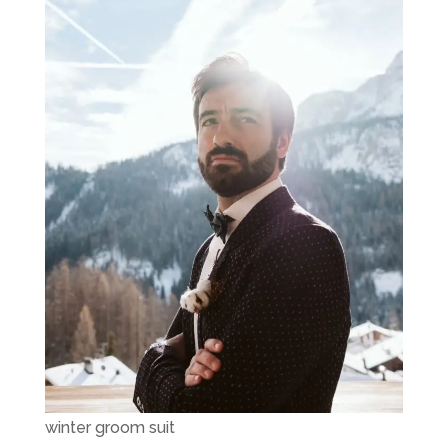
winter groom suit