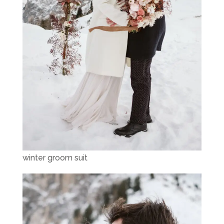
winter groom suit