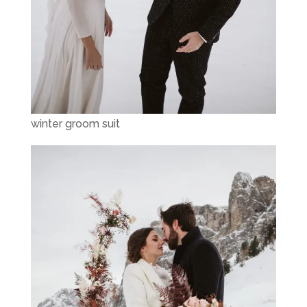
winter groom suit