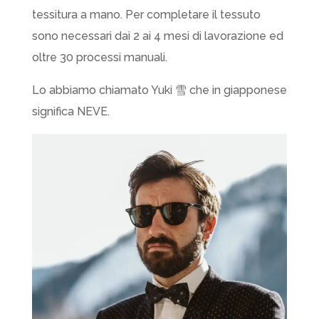
tessitura a mano. Per completare il tessuto
sono necessari dai 2 ai 4 mesi di lavorazione ed
oltre 30 processi manuali.
Lo abbiamo chiamato Yuki 雪 che in giapponese
significa NEVE.