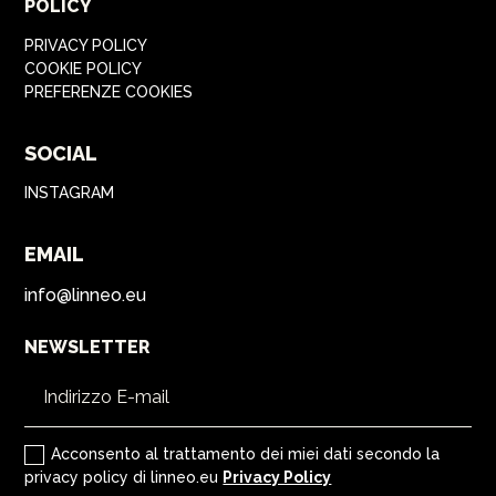
POLICY
PRIVACY POLICY
COOKIE POLICY
PREFERENZE COOKIES
SOCIAL
INSTAGRAM
EMAIL
info@linneo.eu
NEWSLETTER
Acconsento al trattamento dei miei dati secondo la
privacy policy di linneo.eu
Privacy Policy