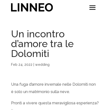
Un incontro
d’amore tra le
Dolomiti
Feb 24, 2022
|
wedding
Una fuga d’amore invernale nelle Dolomiti non
è solo un matrimonio sulla neve.
Pronti a vivere questa meravigliosa esperienza?