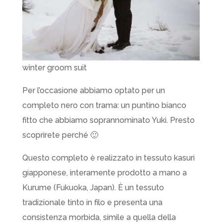
winter groom suit
Per l’occasione abbiamo optato per un
completo nero con trama: un puntino bianco
fitto che abbiamo soprannominato Yuki. Presto
scoprirete perché 🙂
Questo completo è realizzato in tessuto kasuri
giapponese, interamente prodotto a mano a
Kurume (Fukuoka, Japan). È un tessuto
tradizionale tinto in filo e presenta una
consistenza morbida, simile a quella della