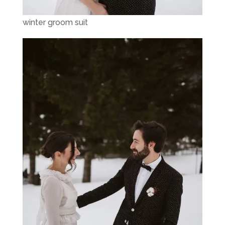
winter groom suit