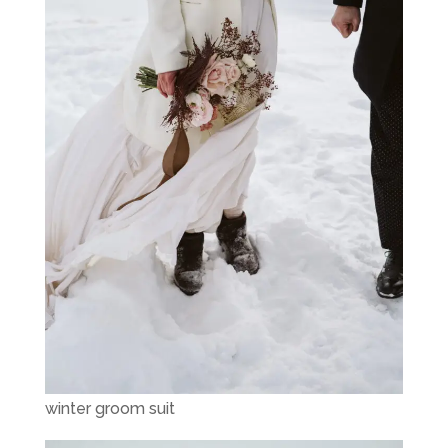
winter groom suit