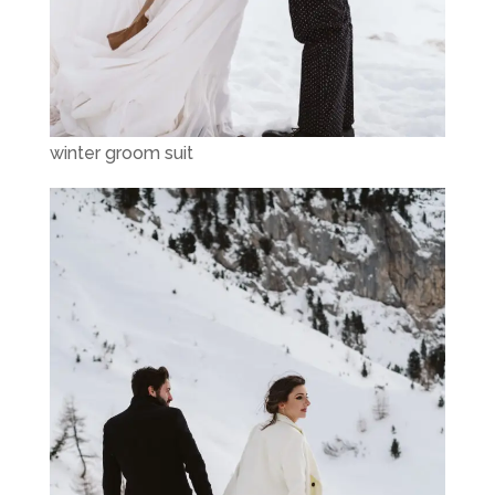
winter groom suit