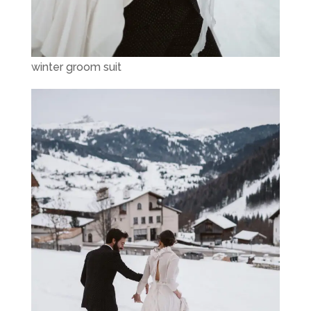
winter groom suit