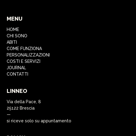
MENU
HOME
CHI SONO
ABITI
COME FUNZIONA
PERSONALIZZAZIONI
COSTI E SERVIZI
JOURNAL
CONTATTI
LINNEO
Via della Pace, 8
25122 Brescia
—
si riceve solo su appuntamento