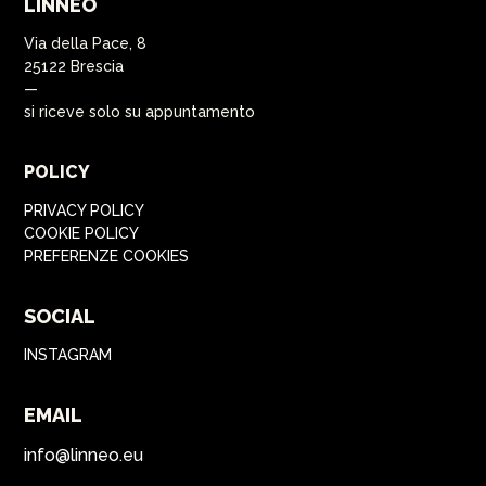
LINNEO
Via della Pace, 8
25122 Brescia
—
si riceve solo su appuntamento
POLICY
PRIVACY POLICY
COOKIE POLICY
PREFERENZE COOKIES
SOCIAL
INSTAGRAM
EMAIL
info@linneo.eu