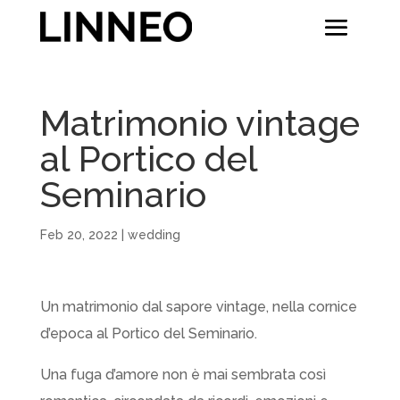
Matrimonio vintage
al Portico del
Seminario
Feb 20, 2022
|
wedding
Un matrimonio dal sapore vintage, nella cornice
d’epoca al Portico del Seminario.
Una fuga d’amore non è mai sembrata così