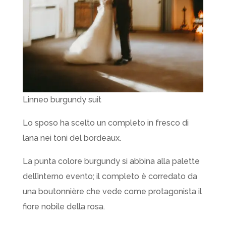
Linneo burgundy suit
Lo sposo ha scelto un completo in fresco di
lana nei toni del bordeaux.
La punta colore burgundy si abbina alla palette
dell’interno evento; il completo è corredato da
una boutonnière che vede come protagonista il
fiore nobile della rosa.