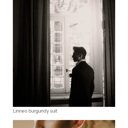
Linneo burgundy suit