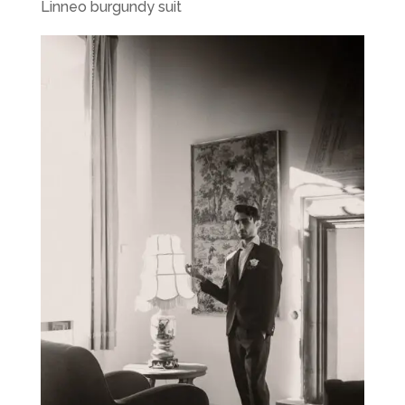
Linneo burgundy suit