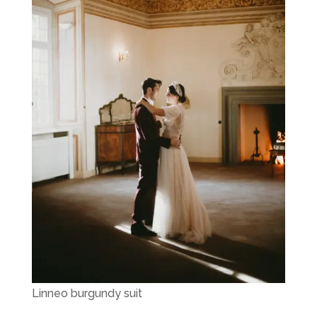
Linneo burgundy suit