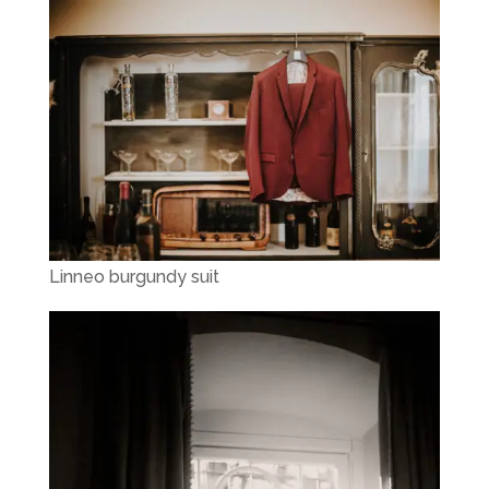
Linneo burgundy suit