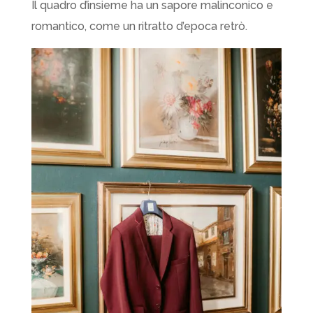
Il quadro d’insieme ha un sapore malinconico e
romantico, come un ritratto d’epoca retrò.