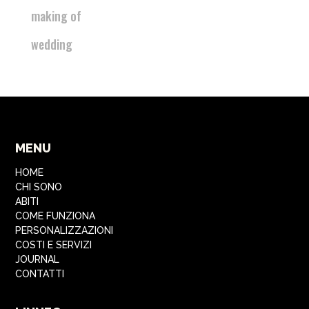
making of
wedding
MENU
HOME
CHI SONO
ABITI
COME FUNZIONA
PERSONALIZZAZIONI
COSTI E SERVIZI
JOURNAL
CONTATTI