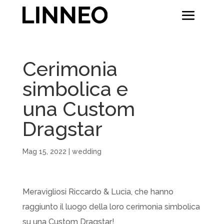
Cerimonia
simbolica e
una Custom
Dragstar
Mag 15, 2022
|
wedding
Meravigliosi Riccardo & Lucia, che hanno
raggiunto il luogo della loro cerimonia simbolica
su una Custom Dragstar!