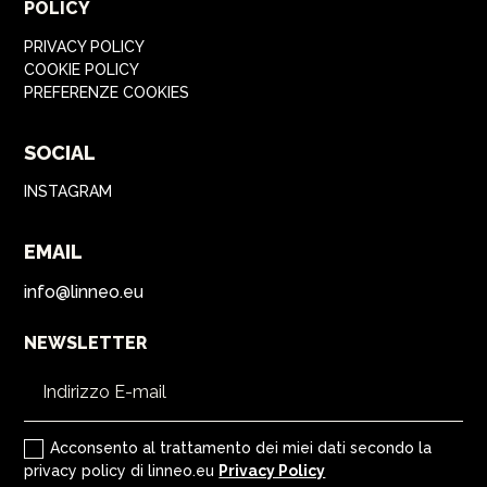
POLICY
PRIVACY POLICY
COOKIE POLICY
PREFERENZE COOKIES
SOCIAL
INSTAGRAM
EMAIL
info@linneo.eu
NEWSLETTER
Acconsento al trattamento dei miei dati secondo la
privacy policy di linneo.eu
Privacy Policy