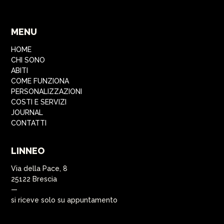
MENU
HOME
CHI SONO
ABITI
COME FUNZIONA
PERSONALIZZAZIONI
COSTI E SERVIZI
JOURNAL
CONTATTI
LINNEO
Via della Pace, 8
25122 Brescia
—
si riceve solo su appuntamento