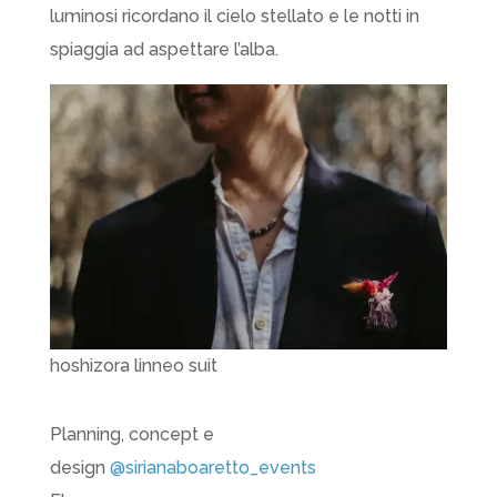
luminosi ricordano il cielo stellato e le notti in
spiaggia ad aspettare l’alba.
hoshizora linneo suit
Planning, concept e
design
@sirianaboaretto_events