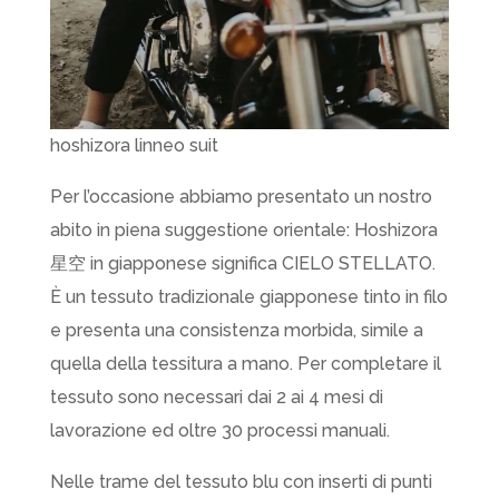
hoshizora linneo suit
Per l’occasione abbiamo presentato un nostro
abito in piena suggestione orientale: Hoshizora
星空 in giapponese significa CIELO STELLATO.
È un tessuto tradizionale giapponese tinto in filo
e presenta una consistenza morbida, simile a
quella della tessitura a mano. Per completare il
tessuto sono necessari dai 2 ai 4 mesi di
lavorazione ed oltre 30 processi manuali.
Nelle trame del tessuto blu con inserti di punti