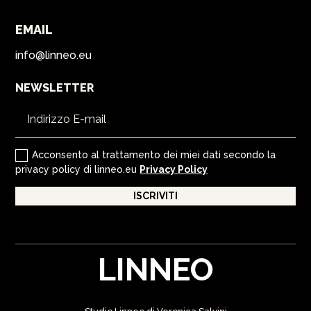
EMAIL
info@linneo.eu
NEWSLETTER
Acconsento al trattamento dei miei dati secondo la
privacy policy di linneo.eu
Privacy Policy
ISCRIVITI
LINNEO