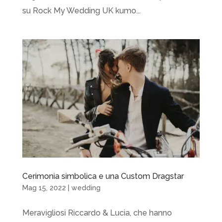
su Rock My Wedding UK kumo...
Cerimonia simbolica e una Custom Dragstar
Mag 15, 2022
|
wedding
Meravigliosi Riccardo & Lucia, che hanno