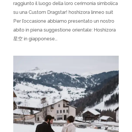
raggiunto il luogo della loro cerimonia simbolica
su una Custom Dragstar! hoshizora linneo suit
Per l’occasione abbiamo presentato un nostro
abito in piena suggestione orientale: Hoshizora
星空 in giapponese...