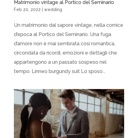
Matrimonio vintage al Portico del Seminario
Feb 20, 2022
|
wedding
Un matrimonio dal sapore vintage, nella cornice
d’epoca al Portico del Seminario. Una fuga
d’amore non è mai sembrata così romantica,
circondata da ricordi, emozioni e dettagli che
appartengono a un passato sospeso nel
tempo. Linneo burgundy suit Lo sposo...