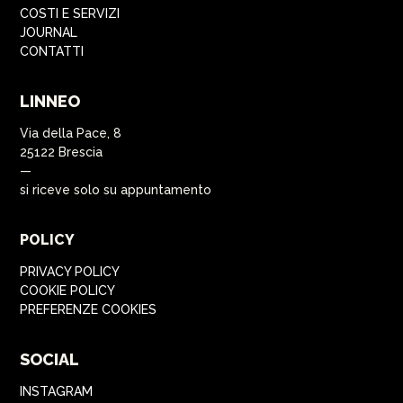
COSTI E SERVIZI
JOURNAL
CONTATTI
LINNEO
Via della Pace, 8
25122 Brescia
—
si riceve solo su appuntamento
POLICY
PRIVACY POLICY
COOKIE POLICY
PREFERENZE COOKIES
SOCIAL
INSTAGRAM