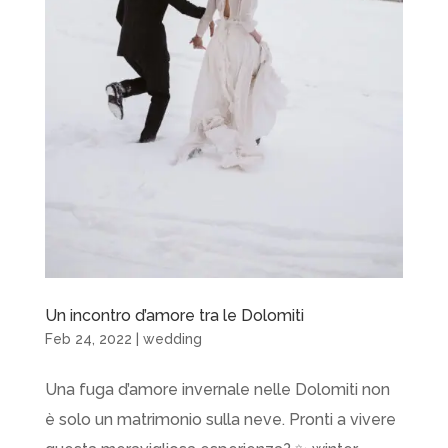
Un incontro d’amore tra le Dolomiti
Feb 24, 2022
|
wedding
Una fuga d’amore invernale nelle Dolomiti non
è solo un matrimonio sulla neve. Pronti a vivere