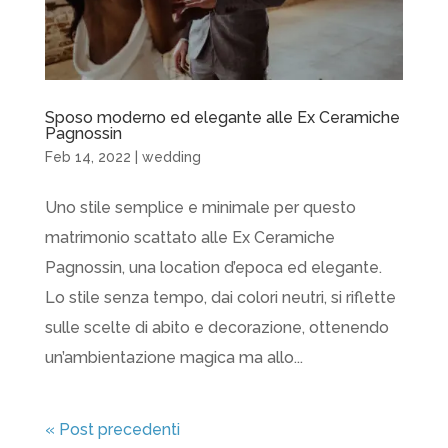
Sposo moderno ed elegante alle Ex Ceramiche
Pagnossin
Feb 14, 2022
|
wedding
Uno stile semplice e minimale per questo
matrimonio scattato alle Ex Ceramiche
Pagnossin, una location d’epoca ed elegante.
Lo stile senza tempo, dai colori neutri, si riflette
sulle scelte di abito e decorazione, ottenendo
un’ambientazione magica ma allo...
« Post precedenti