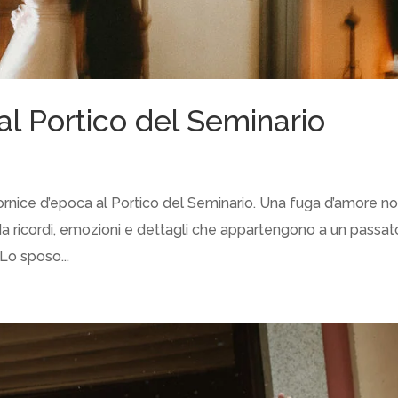
al Portico del Seminario
ornice d’epoca al Portico del Seminario. Una fuga d’amore n
a ricordi, emozioni e dettagli che appartengono a un passat
Lo sposo...