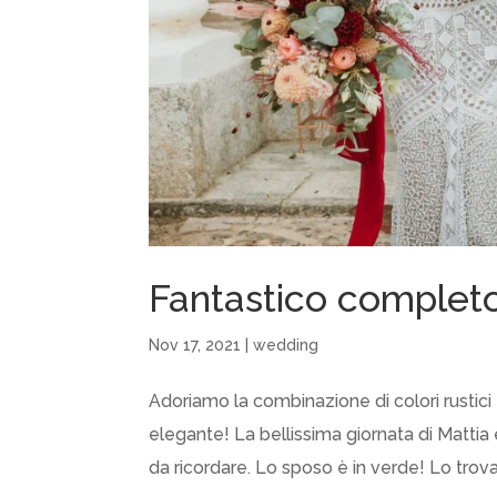
Fantastico complet
Nov 17, 2021
|
wedding
Adoriamo la combinazione di colori rustic
elegante! La bellissima giornata di Mattia
da ricordare. Lo sposo è in verde! Lo trova