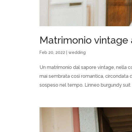
Matrimonio vintage 
Feb 20, 2022
|
wedding
Un matrimonio dal sapore vintage, nella c
mai sembrata così romantica, circondata d
sospeso nel tempo. Linneo burgundy suit 