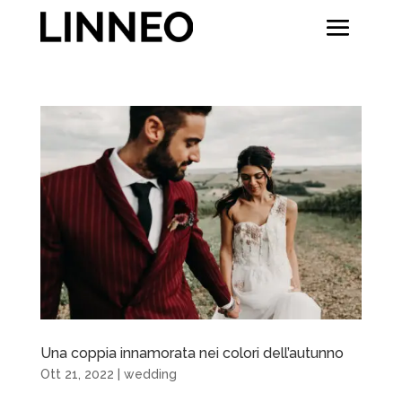
Una coppia innamorata nei colori dell’autunno
Ott 21, 2022
|
wedding