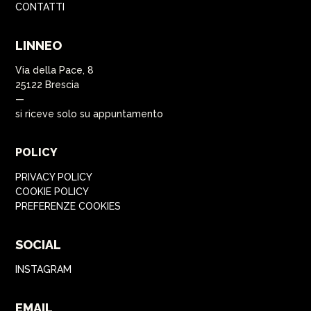
CONTATTI
LINNEO
Via della Pace, 8
25122 Brescia
—
si riceve solo su appuntamento
POLICY
PRIVACY POLICY
COOKIE POLICY
PREFERENZE COOKIES
SOCIAL
INSTAGRAM
EMAIL