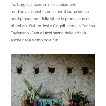
Tra borghi antichissimi e insediamenti
medioevali queste zone sono il luogo ideale
per il prosperare della vite e la produzione di
ottimi vini. Qui, tra Jesi e Cingoli, sorge la Cantina
Tavignano. L’uva e i fichi hanno delle affinità
anche nella simbologia. Sin...