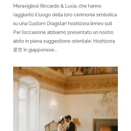
Meravigliosi Riccardo & Lucia, che hanno
raggiunto il luogo della loro cerimonia simbolica
su una Custom Dragstar! hoshizora linneo suit
Per l’occasione abbiamo presentato un nostro
abito in piena suggestione orientale: Hoshizora
星空 in giapponese...