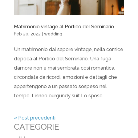
Matrimonio vintage al Portico del Seminario
Feb 20, 2022
|
wedding
Un matrimonio dal sapore vintage, nella cornice
d’epoca al Portico del Seminario. Una fuga
d’amore non è mai sembrata così romantica,
circondata da ricordi, emozioni e dettagli che
appartengono a un passato sospeso nel
tempo. Linneo burgundy suit Lo sposo...
« Post precedenti
CATEGORIE