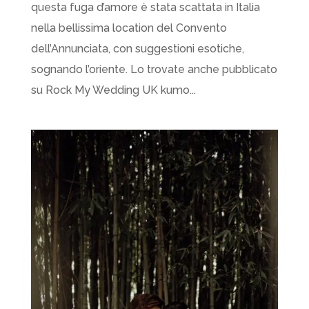
questa fuga d’amore è stata scattata in Italia
nella bellissima location del Convento
dell’Annunciata, con suggestioni esotiche,
sognando l’oriente. Lo trovate anche pubblicato
su Rock My Wedding UK kumo...