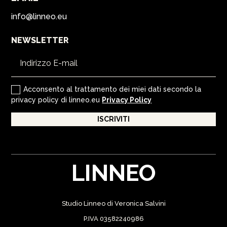
info@linneo.eu
NEWSLETTER
Acconsento al trattamento dei miei dati secondo la
privacy policy di linneo.eu
Privacy Policy
ISCRIVITI
LINNEO
Studio Linneo di Veronica Salvini
P.IVA 03582240986