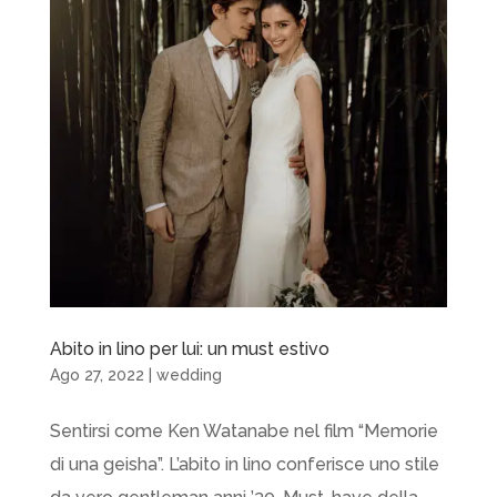
Abito in lino per lui: un must estivo
Ago 27, 2022
|
wedding
Sentirsi come Ken Watanabe nel film “Memorie
di una geisha”. L’abito in lino conferisce uno stile