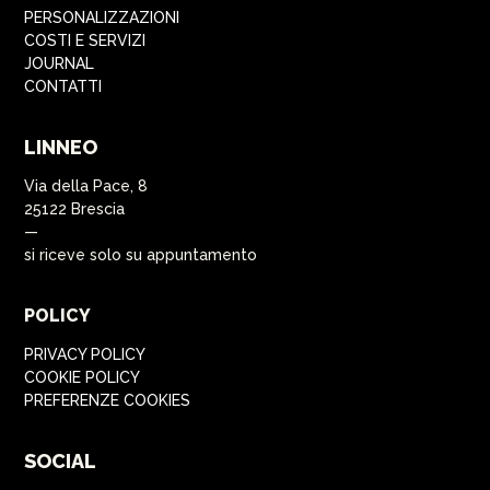
PERSONALIZZAZIONI
COSTI E SERVIZI
JOURNAL
CONTATTI
LINNEO
Via della Pace, 8
25122 Brescia
—
si riceve solo su appuntamento
POLICY
PRIVACY POLICY
COOKIE POLICY
PREFERENZE COOKIES
SOCIAL