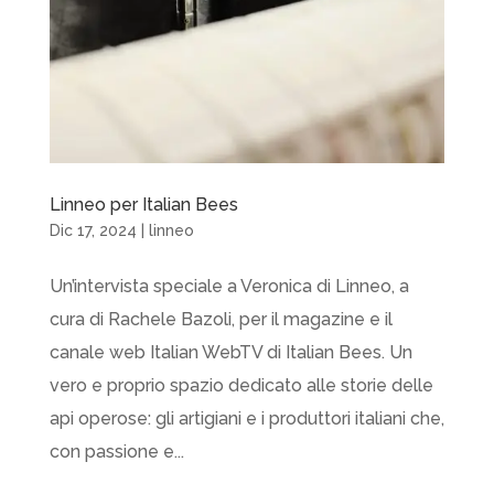
Linneo per Italian Bees
Dic 17, 2024
|
linneo
Un’intervista speciale a Veronica di Linneo, a
cura di Rachele Bazoli, per il magazine e il
canale web Italian WebTV di Italian Bees. Un
vero e proprio spazio dedicato alle storie delle
api operose: gli artigiani e i produttori italiani che,
con passione e...