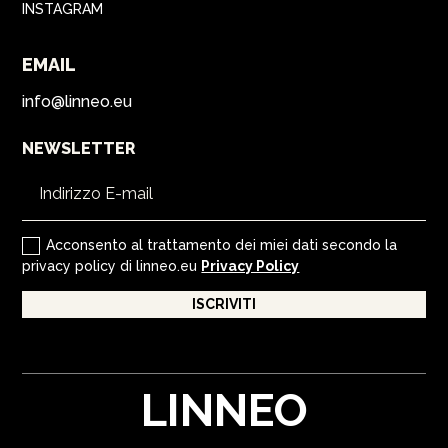
INSTAGRAM
EMAIL
info@linneo.eu
NEWSLETTER
Acconsento al trattamento dei miei dati secondo la
privacy policy di linneo.eu
Privacy Policy
ISCRIVITI
LINNEO