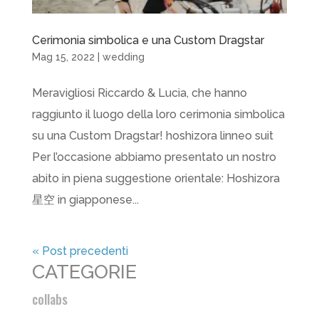
Cerimonia simbolica e una Custom Dragstar
Mag 15, 2022
|
wedding
Meravigliosi Riccardo & Lucia, che hanno
raggiunto il luogo della loro cerimonia simbolica
su una Custom Dragstar! hoshizora linneo suit
Per l’occasione abbiamo presentato un nostro
abito in piena suggestione orientale: Hoshizora
星空 in giapponese...
« Post precedenti
CATEGORIE
collabs