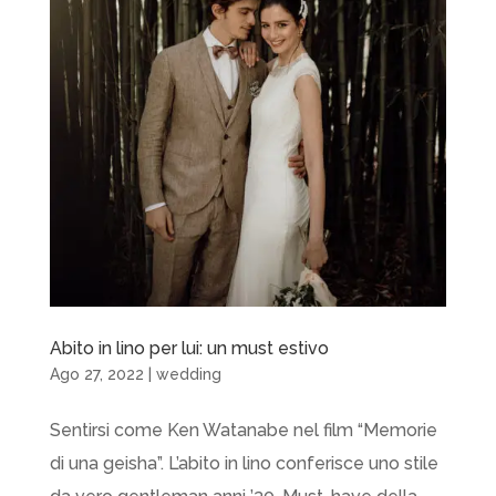
Abito in lino per lui: un must estivo
Ago 27, 2022
|
wedding
Sentirsi come Ken Watanabe nel film “Memorie
di una geisha”. L’abito in lino conferisce uno stile