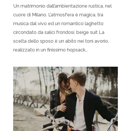
Un matrimonio dall’ambientazione rustica, nel
cuore di Milano. L’atmosfera è magica, tra
musica dal vivo ed un romantico laghetto
circondato da salici frondosi. beige suit La
scelta dello sposo è un abito nei toni avorio,
realizzato in un finissimo hopsack...