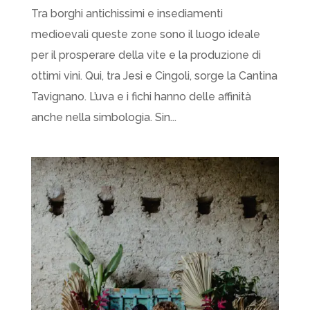
Tra borghi antichissimi e insediamenti
medioevali queste zone sono il luogo ideale
per il prosperare della vite e la produzione di
ottimi vini. Qui, tra Jesi e Cingoli, sorge la Cantina
Tavignano. L’uva e i fichi hanno delle affinità
anche nella simbologia. Sin...