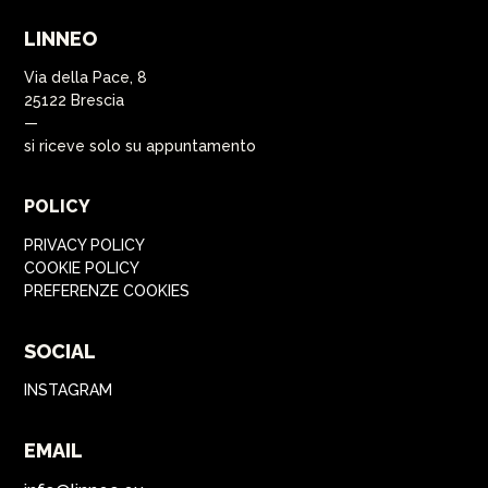
LINNEO
Via della Pace, 8
25122 Brescia
—
si riceve solo su appuntamento
POLICY
PRIVACY POLICY
COOKIE POLICY
PREFERENZE COOKIES
SOCIAL
INSTAGRAM
EMAIL