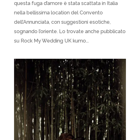
questa fuga d’amore è stata scattata in Italia
nella bellissima location del Convento
dell’Annunciata, con suggestioni esotiche,
sognando l’oriente. Lo trovate anche pubblicato
su Rock My Wedding UK kumo...