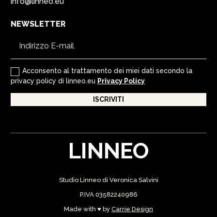
info@linneo.eu
NEWSLETTER
Acconsento al trattamento dei miei dati secondo la
privacy policy di linneo.eu
Privacy Policy
ISCRIVITI
LINNEO
Studio Linneo di Veronica Salvini
P.IVA 03582240986
Made with ♥ by
Carrie Design