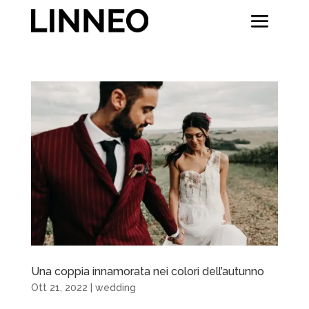
Una coppia innamorata nei colori dell’autunno
Ott 21, 2022
|
wedding