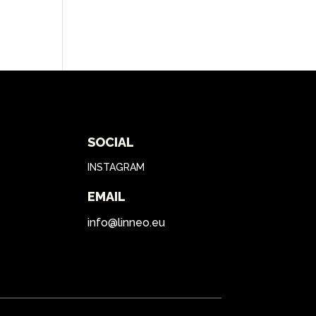
SOCIAL
INSTAGRAM
EMAIL
info@linneo.eu