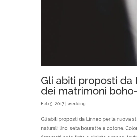
Gli abiti proposti d
dei matrimoni boho
Feb 5, 2017
|
wedding
Gli abiti proposti da Linneo per la nuova s
naturali: lino, seta bourette e cotone. Colo