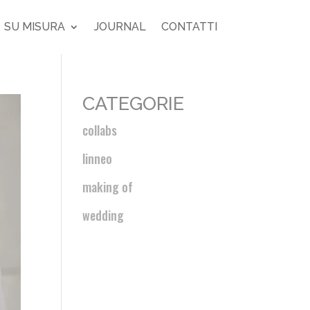
SU MISURA
JOURNAL
CONTATTI
CATEGORIE
collabs
linneo
making of
wedding