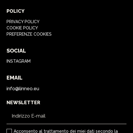
POLICY
PRIVACY POLICY
COOKIE POLICY
PREFERENZE COOKIES
SOCIAL
INSTAGRAM
EMAIL
info@linneo.eu
NEWSLETTER
Acconsento al trattamento dei miei dati secondo la