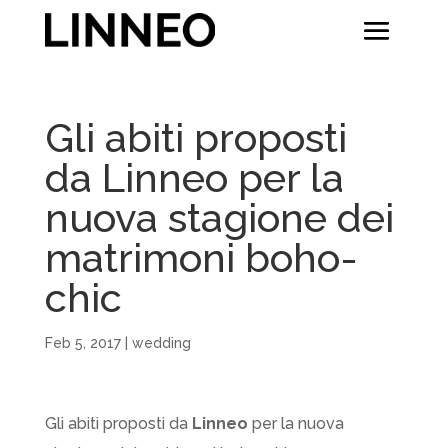
Gli abiti proposti
da Linneo per la
nuova stagione dei
matrimoni boho-
chic
Feb 5, 2017
|
wedding
Gli abiti proposti da
Linneo
per la nuova