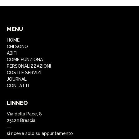
MENU
HOME
CHI SONO
ABITI
COME FUNZIONA
PERSONALIZZAZIONI
COSTI E SERVIZI
JOURNAL
CONTATTI
LINNEO
Via della Pace, 8
25122 Brescia
—
si riceve solo su appuntamento