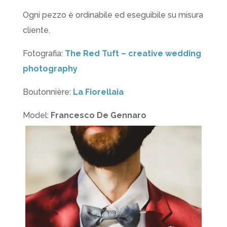
Ogni pezzo è ordinabile ed eseguibile su misura
cliente.
Fotografia:
The Red Tuft – creative wedding
photography
Boutonnière:
La Fiorellaia
Model:
Francesco De Gennaro