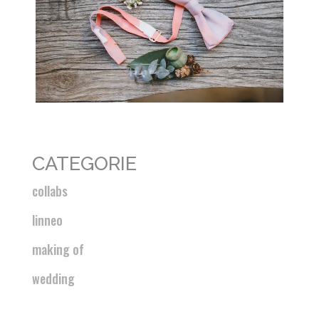
CATEGORIE
collabs
linneo
making of
wedding