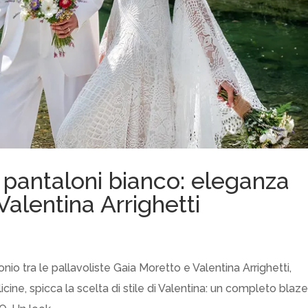
 pantaloni bianco: eleganza
i Valentina Arrighetti
io tra le pallavoliste Gaia Moretto e Valentina Arrighetti,
ine, spicca la scelta di stile di Valentina: un completo blaze