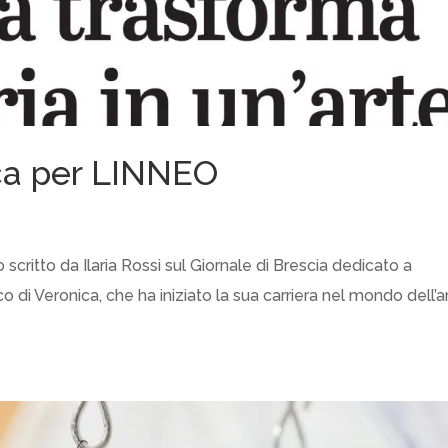
ica per LINNEO
o scritto da Ilaria Rossi sul Giornale di Brescia dedicato a
o di Veronica, che ha iniziato la sua carriera nel mondo dell’a