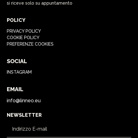
si riceve solo su appuntamento
POLICY
PRIVACY POLICY
COOKIE POLICY
PREFERENZE COOKIES
SOCIAL
INSTAGRAM
EMAIL
info@linneo.eu
NEWSLETTER