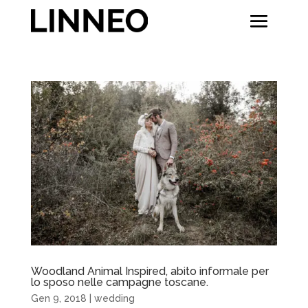
Woodland Animal Inspired, abito informale per
lo sposo nelle campagne toscane.
Gen 9, 2018
|
wedding