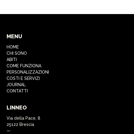
MENU
HOME
CHI SONO
ABITI
COME FUNZIONA
PERSONALIZZAZIONI
COSTI E SERVIZI
JOURNAL
CONTATTI
LINNEO
Via della Pace, 8
25122 Brescia
—