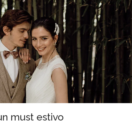
: un must estivo