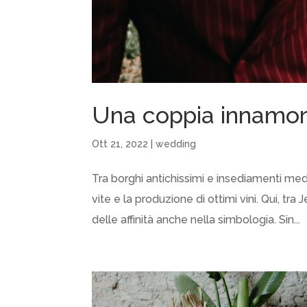
Una coppia innamora
Ott 21, 2022
|
wedding
Tra borghi antichissimi e insediamenti med
vite e la produzione di ottimi vini. Qui, tra 
delle affinità anche nella simbologia. Sin...