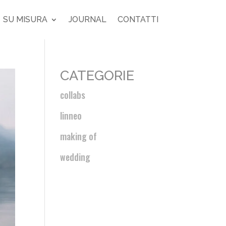
SU MISURA
JOURNAL
CONTATTI
CATEGORIE
collabs
linneo
making of
wedding