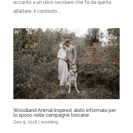
accanto a un ulivo secolare che fa da quinta
all’altare. Il contesto...
Woodland Animal Inspired, abito informale per
lo sposo nelle campagne toscane.
Gen 9, 2018
|
wedding