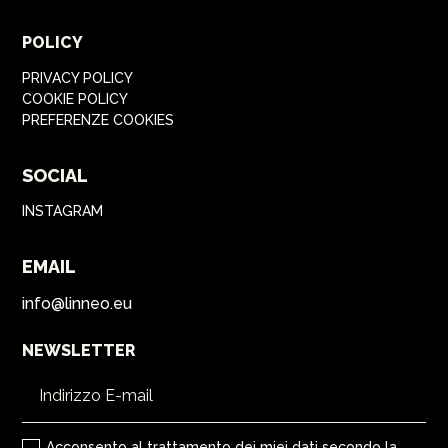
POLICY
PRIVACY POLICY
COOKIE POLICY
PREFERENZE COOKIES
SOCIAL
INSTAGRAM
EMAIL
info@linneo.eu
NEWSLETTER
Acconsento al trattamento dei miei dati secondo la