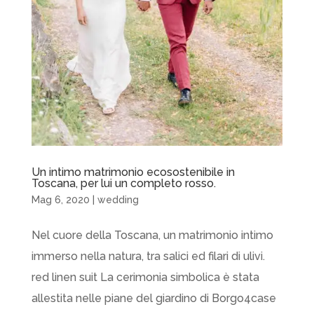
Un intimo matrimonio ecosostenibile in
Toscana, per lui un completo rosso.
Mag 6, 2020
|
wedding
Nel cuore della Toscana, un matrimonio intimo
immerso nella natura, tra salici ed filari di ulivi.
red linen suit La cerimonia simbolica è stata
allestita nelle piane del giardino di Borgo4case