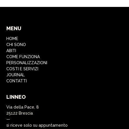
MENU
HOME
CHI SONO
ABITI
COME FUNZIONA
PERSONALIZZAZIONI
COSTI E SERVIZI
JOURNAL
CONTATTI
LINNEO
Via della Pace, 8
25122 Brescia
—
si riceve solo su appuntamento