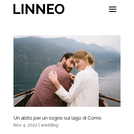
Un abito per un sogno sul lago di Como
Nov 4, 2022
|
wedding