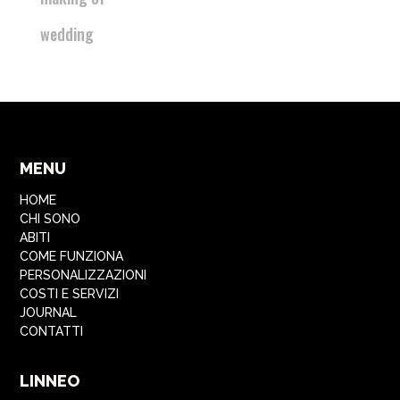
wedding
MENU
HOME
CHI SONO
ABITI
COME FUNZIONA
PERSONALIZZAZIONI
COSTI E SERVIZI
JOURNAL
CONTATTI
LINNEO