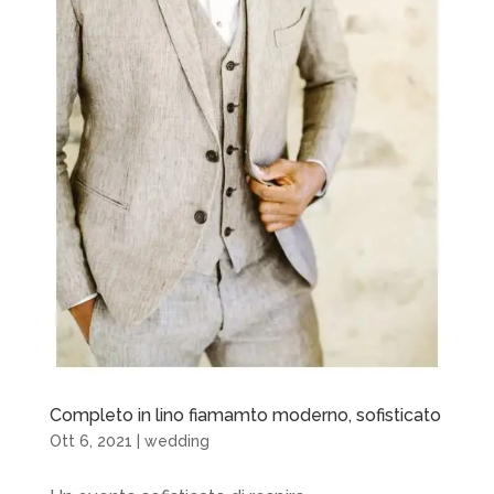
Completo in lino fiamamto moderno, sofisticato
Ott 6, 2021
|
wedding