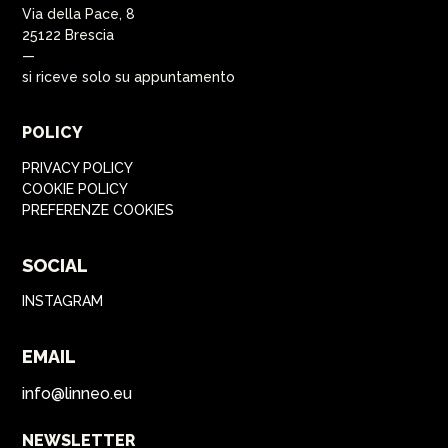
Via della Pace, 8
25122 Brescia
—
si riceve solo su appuntamento
POLICY
PRIVACY POLICY
COOKIE POLICY
PREFERENZE COOKIES
SOCIAL
INSTAGRAM
EMAIL
info@linneo.eu
NEWSLETTER