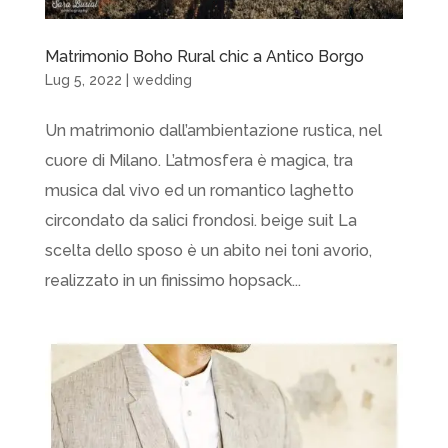
Matrimonio Boho Rural chic a Antico Borgo
Lug 5, 2022
|
wedding
Un matrimonio dall’ambientazione rustica, nel
cuore di Milano. L’atmosfera è magica, tra
musica dal vivo ed un romantico laghetto
circondato da salici frondosi. beige suit La
scelta dello sposo è un abito nei toni avorio,
realizzato in un finissimo hopsack...