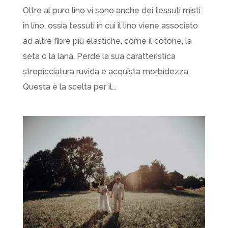
Oltre al puro lino vi sono anche dei tessuti misti
in lino, ossia tessuti in cui il lino viene associato
ad altre fibre più elastiche, come il cotone, la
seta o la lana. Perde la sua caratteristica
stropicciatura ruvida e acquista morbidezza.
Questa è la scelta per il...