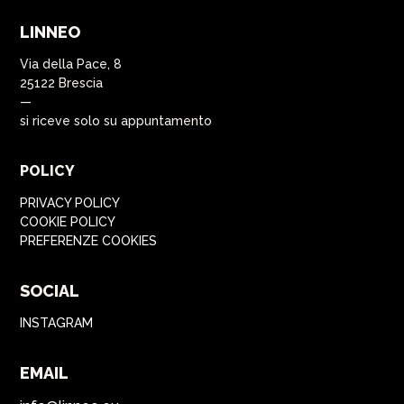
LINNEO
Via della Pace, 8
25122 Brescia
—
si riceve solo su appuntamento
POLICY
PRIVACY POLICY
COOKIE POLICY
PREFERENZE COOKIES
SOCIAL
INSTAGRAM
EMAIL