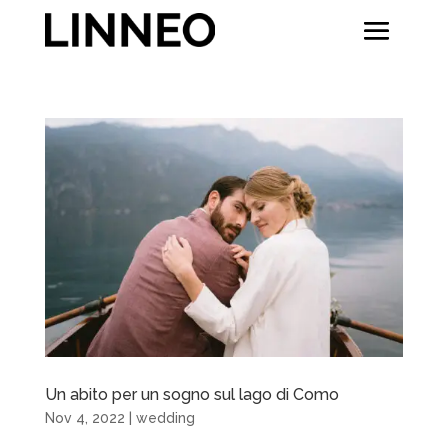
Un abito per un sogno sul lago di Como
Nov 4, 2022
|
wedding