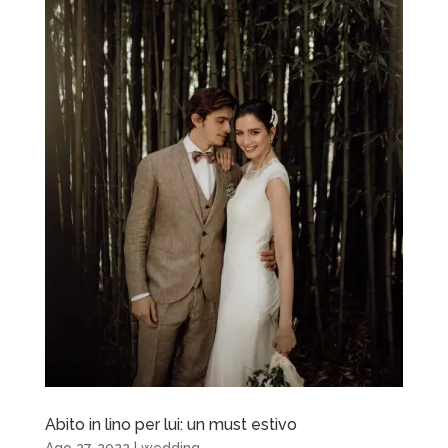
Abito in lino per lui: un must estivo