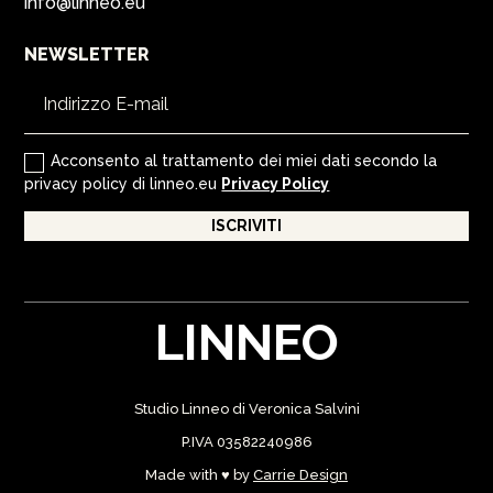
info@linneo.eu
NEWSLETTER
Acconsento al trattamento dei miei dati secondo la
privacy policy di linneo.eu
Privacy Policy
ISCRIVITI
LINNEO
Studio Linneo di Veronica Salvini
P.IVA 03582240986
Made with ♥ by
Carrie Design