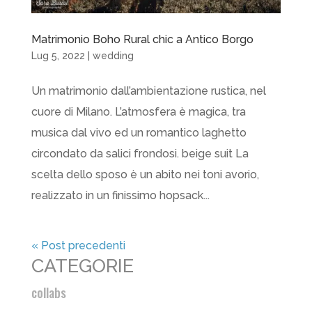
Matrimonio Boho Rural chic a Antico Borgo
Lug 5, 2022
|
wedding
Un matrimonio dall’ambientazione rustica, nel
cuore di Milano. L’atmosfera è magica, tra
musica dal vivo ed un romantico laghetto
circondato da salici frondosi. beige suit La
scelta dello sposo è un abito nei toni avorio,
realizzato in un finissimo hopsack...
« Post precedenti
CATEGORIE
collabs