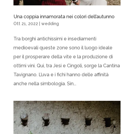
Una coppia innamorata nei colori dell’autunno
Ott 21, 2022
|
wedding
Tra borghi antichissimi e insediamenti
medioevali queste zone sono il luogo ideale
per il prosperare della vite e la produzione di
ottimi vini. Qui, tra Jesi e Cingoli, sorge la Cantina
Tavignano. L’uva e i fichi hanno delle affinità
anche nella simbologia. Sin...