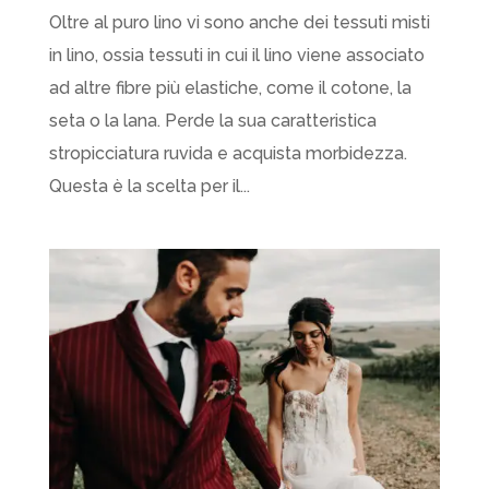
Oltre al puro lino vi sono anche dei tessuti misti
in lino, ossia tessuti in cui il lino viene associato
ad altre fibre più elastiche, come il cotone, la
seta o la lana. Perde la sua caratteristica
stropicciatura ruvida e acquista morbidezza.
Questa è la scelta per il...