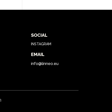
SOCIAL
INSTAGRAM
EMAIL
info@linneo.eu
n