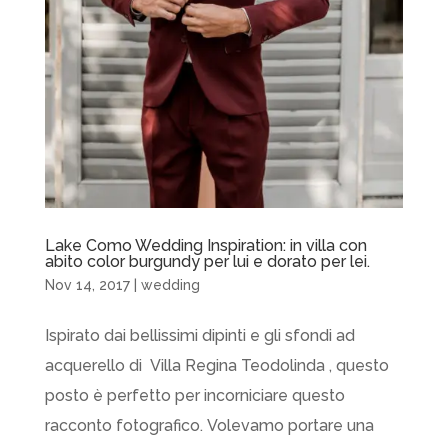
Lake Como Wedding Inspiration: in villa con
abito color burgundy per lui e dorato per lei.
Nov 14, 2017
|
wedding
Ispirato dai bellissimi dipinti e gli sfondi ad
acquerello di Villa Regina Teodolinda , questo
posto è perfetto per incorniciare questo
racconto fotografico. Volevamo portare una