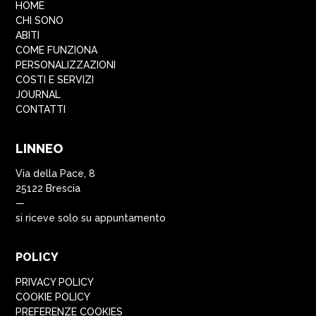
HOME
CHI SONO
ABITI
COME FUNZIONA
PERSONALIZZAZIONI
COSTI E SERVIZI
JOURNAL
CONTATTI
LINNEO
Via della Pace, 8
25122 Brescia
—
si riceve solo su appuntamento
POLICY
PRIVACY POLICY
COOKIE POLICY
PREFERENZE COOKIES