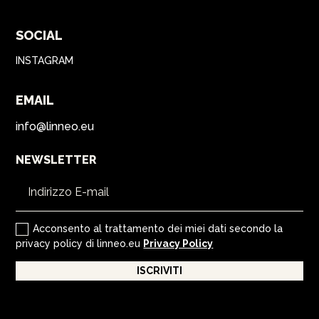
SOCIAL
INSTAGRAM
EMAIL
info@linneo.eu
NEWSLETTER
Acconsento al trattamento dei miei dati secondo la
privacy policy di linneo.eu
Privacy Policy
ISCRIVITI