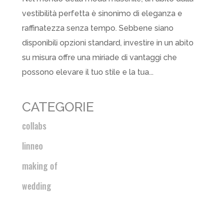
vestibilità perfetta è sinonimo di eleganza e
raffinatezza senza tempo. Sebbene siano
disponibili opzioni standard, investire in un abito
su misura offre una miriade di vantaggi che
possono elevare il tuo stile e la tua...
CATEGORIE
collabs
linneo
making of
wedding