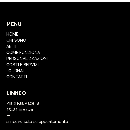
MENU
HOME
CHI SONO
ABITI
COME FUNZIONA
PERSONALIZZAZIONI
COSTI E SERVIZI
JOURNAL
CONTATTI
LINNEO
Via della Pace, 8
25122 Brescia
—
si riceve solo su appuntamento