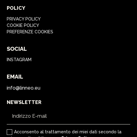
POLICY
PRIVACY POLICY
COOKIE POLICY
PREFERENZE COOKIES
SOCIAL
INSTAGRAM
EMAIL
info@linneo.eu
NEWSLETTER
Acconsento al trattamento dei miei dati secondo la