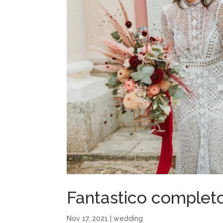
Fantastico complet
Nov 17, 2021
|
wedding