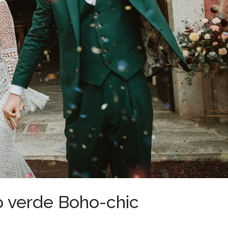
o verde Boho-chic