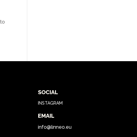
nto
SOCIAL
INSTAGRAM
EMAIL
info@linneo.eu