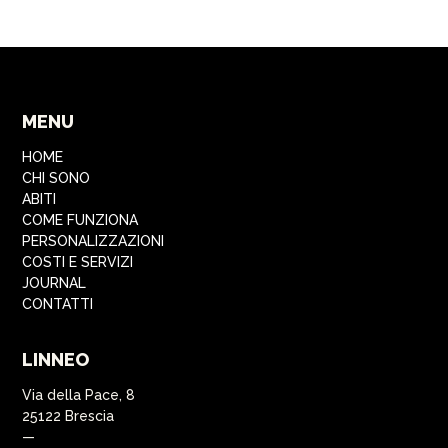
MENU
HOME
CHI SONO
ABITI
COME FUNZIONA
PERSONALIZZAZIONI
COSTI E SERVIZI
JOURNAL
CONTATTI
LINNEO
Via della Pace, 8
25122 Brescia
—