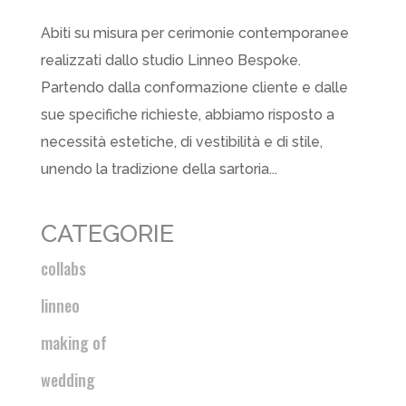
Abiti su misura per cerimonie contemporanee
realizzati dallo studio Linneo Bespoke.
Partendo dalla conformazione cliente e dalle
sue specifiche richieste, abbiamo risposto a
necessità estetiche, di vestibilità e di stile,
unendo la tradizione della sartoria...
CATEGORIE
collabs
linneo
making of
wedding