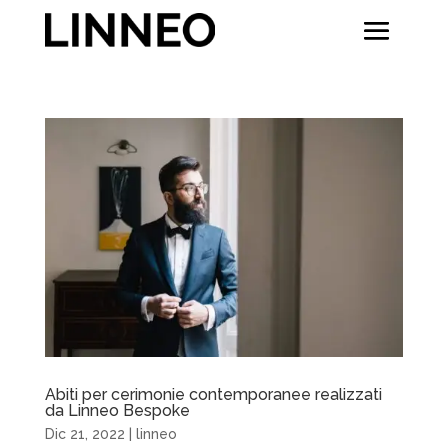
Abiti per cerimonie contemporanee realizzati
da Linneo Bespoke
Dic 21, 2022
|
linneo