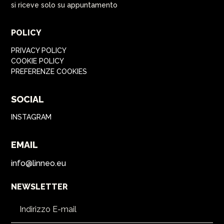
si riceve solo su appuntamento
POLICY
PRIVACY POLICY
COOKIE POLICY
PREFERENZE COOKIES
SOCIAL
INSTAGRAM
EMAIL
info@linneo.eu
NEWSLETTER