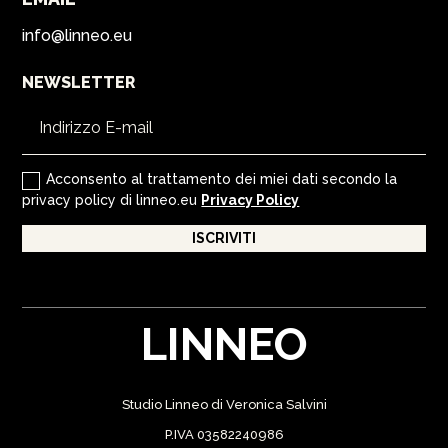
info@linneo.eu
NEWSLETTER
Acconsento al trattamento dei miei dati secondo la
privacy policy di linneo.eu
Privacy Policy
ISCRIVITI
LINNEO
Studio Linneo di Veronica Salvini
P.IVA 03582240986