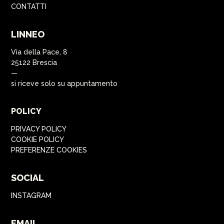
CONTATTI
LINNEO
Via della Pace, 8
25122 Brescia
—
si riceve solo su appuntamento
POLICY
PRIVACY POLICY
COOKIE POLICY
PREFERENZE COOKIES
SOCIAL
INSTAGRAM
EMAIL