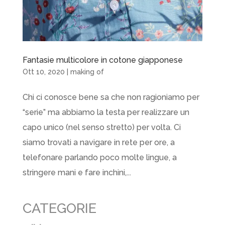
Fantasie multicolore in cotone giapponese
Ott 10, 2020
|
making of
Chi ci conosce bene sa che non ragioniamo per
“serie” ma abbiamo la testa per realizzare un
capo unico (nel senso stretto) per volta. Ci
siamo trovati a navigare in rete per ore, a
telefonare parlando poco molte lingue, a
stringere mani e fare inchini,...
CATEGORIE