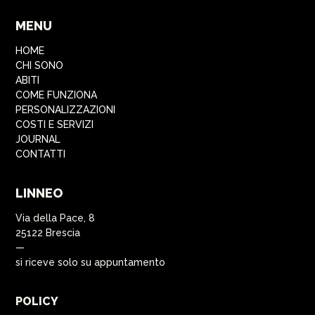
MENU
HOME
CHI SONO
ABITI
COME FUNZIONA
PERSONALIZZAZIONI
COSTI E SERVIZI
JOURNAL
CONTATTI
LINNEO
Via della Pace, 8
25122 Brescia
—
si riceve solo su appuntamento
POLICY