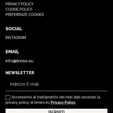
PRIVACY POLICY
COOKIE POLICY
PREFERENZE COOKIES
SOCIAL
INSTAGRAM
EMAIL
info@linneo.eu
NEWSLETTER
Acconsento al trattamento dei miei dati secondo la
privacy policy di linneo.eu
Privacy Policy
ISCRIVITI