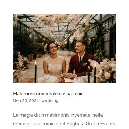
Matrimonio invernale casual-chic
Gen 20, 2021
|
wedding
La magia di un matrimonio invernale, nella
meravigliosa cornice del Paghera Green Events.