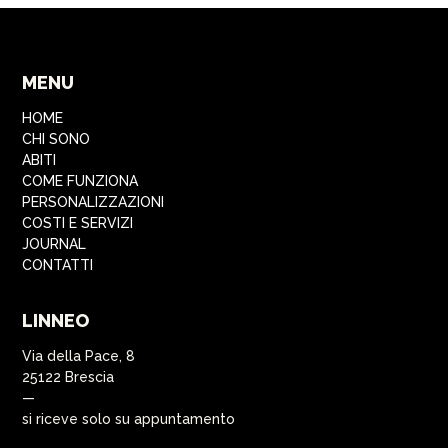
MENU
HOME
CHI SONO
ABITI
COME FUNZIONA
PERSONALIZZAZIONI
COSTI E SERVIZI
JOURNAL
CONTATTI
LINNEO
Via della Pace, 8
25122 Brescia
—
si riceve solo su appuntamento