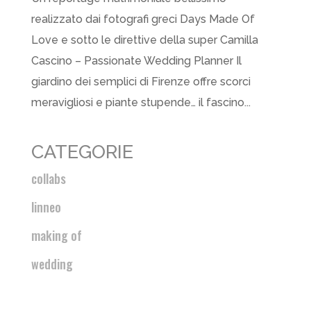
realizzato dai fotografi greci Days Made Of
Love e sotto le direttive della super Camilla
Cascino – Passionate Wedding Planner Il
giardino dei semplici di Firenze offre scorci
meravigliosi e piante stupende… il fascino...
CATEGORIE
collabs
linneo
making of
wedding