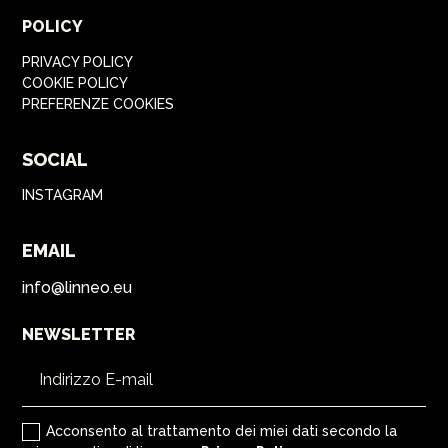
POLICY
PRIVACY POLICY
COOKIE POLICY
PREFERENZE COOKIES
SOCIAL
INSTAGRAM
EMAIL
info@linneo.eu
NEWSLETTER
Acconsento al trattamento dei miei dati secondo la