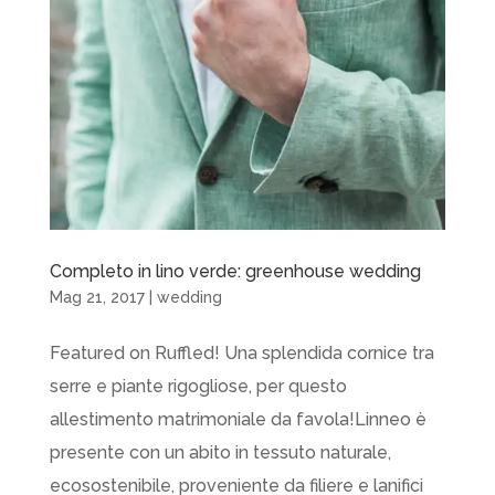
Completo in lino verde: greenhouse wedding
Mag 21, 2017
|
wedding
Featured on Ruffled! Una splendida cornice tra
serre e piante rigogliose, per questo
allestimento matrimoniale da favola!Linneo è
presente con un abito in tessuto naturale,
ecosostenibile, proveniente da filiere e lanifici