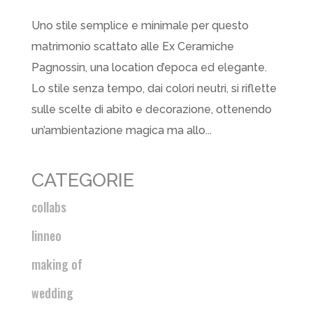
Uno stile semplice e minimale per questo
matrimonio scattato alle Ex Ceramiche
Pagnossin, una location d’epoca ed elegante.
Lo stile senza tempo, dai colori neutri, si riflette
sulle scelte di abito e decorazione, ottenendo
un’ambientazione magica ma allo...
CATEGORIE
collabs
linneo
making of
wedding