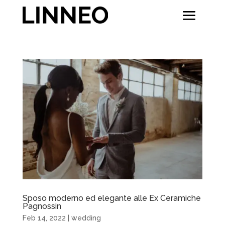
Sposo moderno ed elegante alle Ex Ceramiche
Pagnossin
Feb 14, 2022
|
wedding