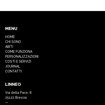
MENU
HOME
CHI SONO
ABITI
COME FUNZIONA
PERSONALIZZAZIONI
COSTI E SERVIZI
JOURNAL
CONTATTI
LINNEO
Via della Pace, 8
25122 Brescia
—