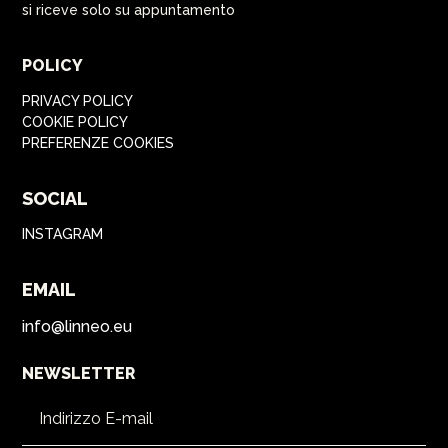
si riceve solo su appuntamento
POLICY
PRIVACY POLICY
COOKIE POLICY
PREFERENZE COOKIES
SOCIAL
INSTAGRAM
EMAIL
info@linneo.eu
NEWSLETTER