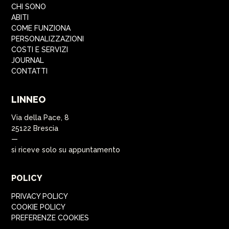
CHI SONO
ABITI
COME FUNZIONA
PERSONALIZZAZIONI
COSTI E SERVIZI
JOURNAL
CONTATTI
LINNEO
Via della Pace, 8
25122 Brescia
—
si riceve solo su appuntamento
POLICY
PRIVACY POLICY
COOKIE POLICY
PREFERENZE COOKIES