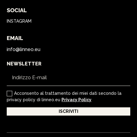
SOCIAL
INSTAGRAM
EMAIL
info@linneo.eu
NEWSLETTER
Acconsento al trattamento dei miei dati secondo la
privacy policy di linneo.eu
Privacy Policy
ISCRIVITI