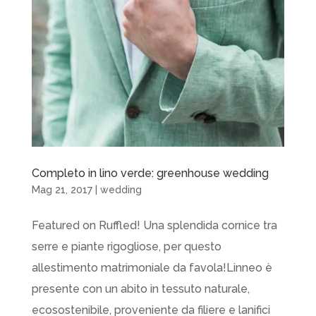
Completo in lino verde: greenhouse wedding
Mag 21, 2017
|
wedding
Featured on Ruffled! Una splendida cornice tra
serre e piante rigogliose, per questo
allestimento matrimoniale da favola!Linneo è
presente con un abito in tessuto naturale,
ecosostenibile, proveniente da filiere e lanifici