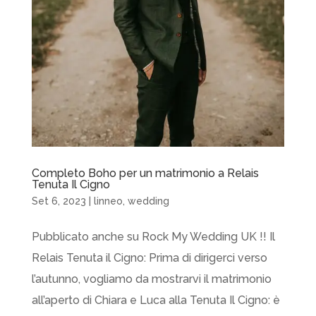
Completo Boho per un matrimonio a Relais
Tenuta Il Cigno
Set 6, 2023
|
linneo
,
wedding
Pubblicato anche su Rock My Wedding UK !! Il
Relais Tenuta il Cigno: Prima di dirigerci verso
l’autunno, vogliamo da mostrarvi il matrimonio
all’aperto di Chiara e Luca alla Tenuta Il Cigno: è