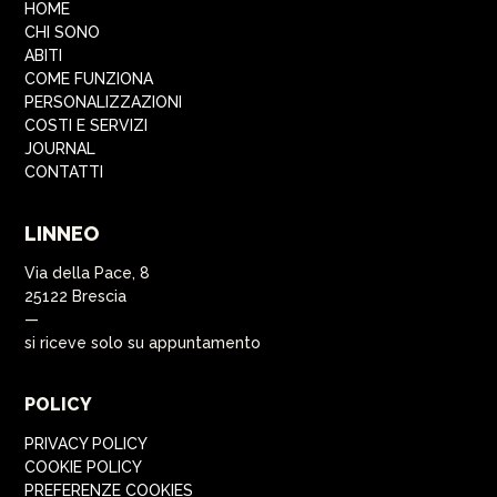
HOME
CHI SONO
ABITI
COME FUNZIONA
PERSONALIZZAZIONI
COSTI E SERVIZI
JOURNAL
CONTATTI
LINNEO
Via della Pace, 8
25122 Brescia
—
si riceve solo su appuntamento
POLICY
PRIVACY POLICY
COOKIE POLICY
PREFERENZE COOKIES