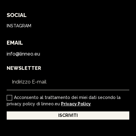
SOCIAL
INSTAGRAM
EMAIL
info@linneo.eu
NEWSLETTER
Acconsento al trattamento dei miei dati secondo la
privacy policy di linneo.eu
Privacy Policy
ISCRIVITI