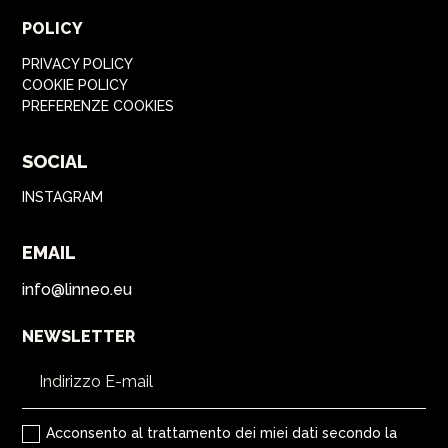
POLICY
PRIVACY POLICY
COOKIE POLICY
PREFERENZE COOKIES
SOCIAL
INSTAGRAM
EMAIL
info@linneo.eu
NEWSLETTER
Acconsento al trattamento dei miei dati secondo la