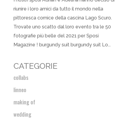
riunire i loro amici da tutto il mondo nella
pittoresca cornice della cascina Lago Scuro.
Trovate uno scatto dal loro evento tra le 50
fotografie più belle del 2021 per Sposi
Magazine ! burgundy suit burgundy suit Lo...
CATEGORIE
collabs
linneo
making of
wedding