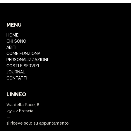
MENU
HOME
CHI SONO
ABITI
COME FUNZIONA
PERSONALIZZAZIONI
COSTI E SERVIZI
JOURNAL
CONTATTI
LINNEO
Via della Pace, 8
25122 Brescia
—
si riceve solo su appuntamento