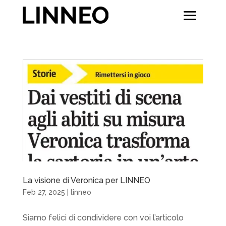
La visione di Veronica per LINNEO
Feb 27, 2025
|
linneo
Siamo felici di condividere con voi l’articolo