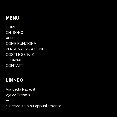
MENU
HOME
CHI SONO
ABITI
COME FUNZIONA
PERSONALIZZAZIONI
COSTI E SERVIZI
JOURNAL
CONTATTI
LINNEO
Via della Pace, 8
25122 Brescia
—
si riceve solo su appuntamento