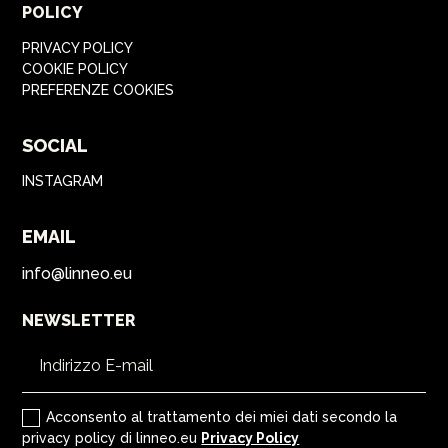
POLICY
PRIVACY POLICY
COOKIE POLICY
PREFERENZE COOKIES
SOCIAL
INSTAGRAM
EMAIL
info@linneo.eu
NEWSLETTER
Acconsento al trattamento dei miei dati secondo la
privacy policy di linneo.eu
Privacy Policy