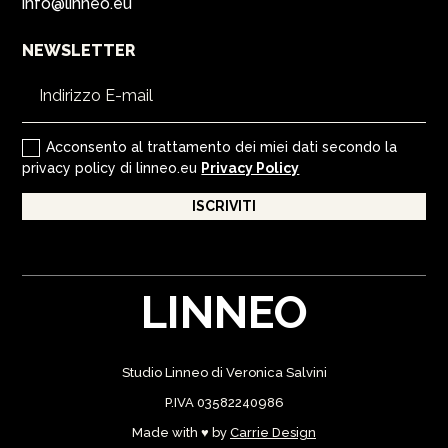
info@linneo.eu
NEWSLETTER
Acconsento al trattamento dei miei dati secondo la
privacy policy di linneo.eu
Privacy Policy
ISCRIVITI
LINNEO
Studio Linneo di Veronica Salvini
P.IVA 03582240986
Made with ♥ by
Carrie Design