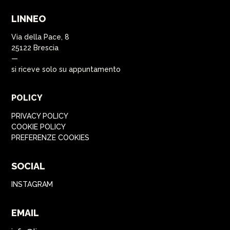
LINNEO
Via della Pace, 8
25122 Brescia
—
si riceve solo su appuntamento
POLICY
PRIVACY POLICY
COOKIE POLICY
PREFERENZE COOKIES
SOCIAL
INSTAGRAM
EMAIL