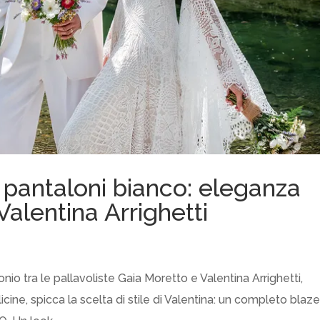
 pantaloni bianco: eleganza
i Valentina Arrighetti
io tra le pallavoliste Gaia Moretto e Valentina Arrighetti,
ine, spicca la scelta di stile di Valentina: un completo blaze