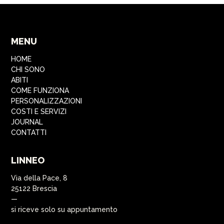
MENU
HOME
CHI SONO
ABITI
COME FUNZIONA
PERSONALIZZAZIONI
COSTI E SERVIZI
JOURNAL
CONTATTI
LINNEO
Via della Pace, 8
25122 Brescia
—
si riceve solo su appuntamento