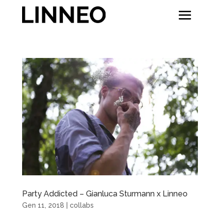
Party Addicted – Gianluca Sturmann x Linneo
Gen 11, 2018
|
collabs