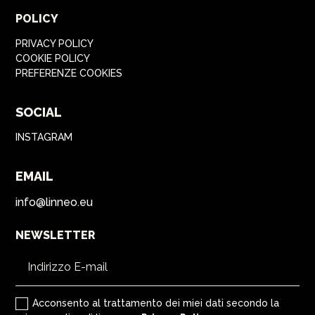
POLICY
PRIVACY POLICY
COOKIE POLICY
PREFERENZE COOKIES
SOCIAL
INSTAGRAM
EMAIL
info@linneo.eu
NEWSLETTER
Acconsento al trattamento dei miei dati secondo la