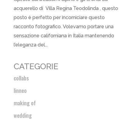
acquerello di Villa Regina Teodolinda , questo
posto è perfetto per incorniciare questo
racconto fotografico. Volevamo portare una
sensazione californiana in Italia mantenendo
l’eleganza del...
CATEGORIE
collabs
linneo
making of
wedding