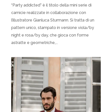
“Party addicted” è il titolo della mini serie di
camicie realizzate in collaborazione con
l’illustratore Gianluca Sturmann. Si tratta di un
pattern unico, stampato in versione viola/by
night e rosa/by day, che gioca con forme
astratte e geometriche,...