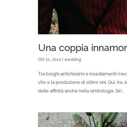
Una coppia innamora
Ott 21, 2022
|
wedding
Tra borghi antichissimi e insediamenti med
vite e la produzione di ottimi vini. Qui, tra 
delle affinità anche nella simbologia. Sin...