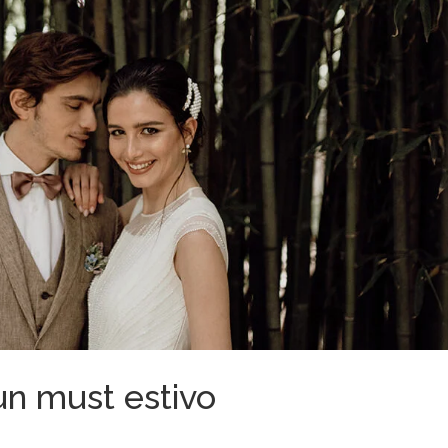
: un must estivo