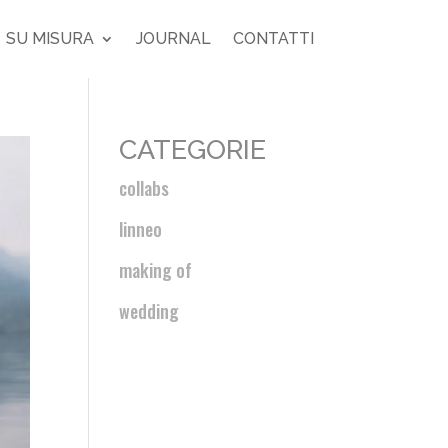
SU MISURA
JOURNAL
CONTATTI
CATEGORIE
collabs
linneo
making of
wedding