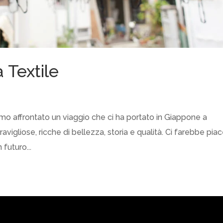
 Textile
iamo affrontato un viaggio che ci ha portato in Giappone a
ravigliose, ricche di bellezza, storia e qualità. Ci farebbe pia
 futuro...