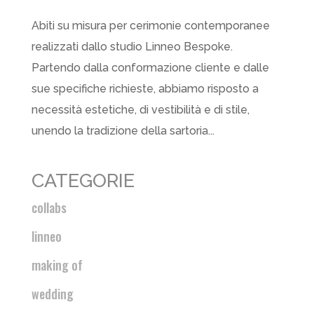
Abiti su misura per cerimonie contemporanee
realizzati dallo studio Linneo Bespoke.
Partendo dalla conformazione cliente e dalle
sue specifiche richieste, abbiamo risposto a
necessità estetiche, di vestibilità e di stile,
unendo la tradizione della sartoria...
CATEGORIE
collabs
linneo
making of
wedding