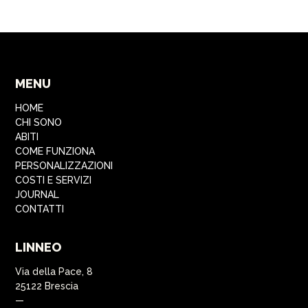
MENU
HOME
CHI SONO
ABITI
COME FUNZIONA
PERSONALIZZAZIONI
COSTI E SERVIZI
JOURNAL
CONTATTI
LINNEO
Via della Pace, 8
25122 Brescia
—