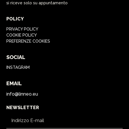
si riceve solo su appuntamento
POLICY
PRIVACY POLICY
COOKIE POLICY
PREFERENZE COOKIES
SOCIAL
INSTAGRAM
EMAIL
info@linneo.eu
NEWSLETTER