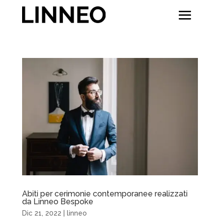
Abiti per cerimonie contemporanee realizzati
da Linneo Bespoke
Dic 21, 2022
|
linneo