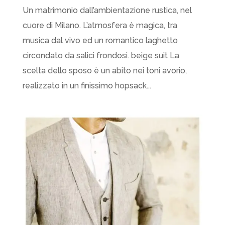
Un matrimonio dall’ambientazione rustica, nel
cuore di Milano. L’atmosfera è magica, tra
musica dal vivo ed un romantico laghetto
circondato da salici frondosi. beige suit La
scelta dello sposo è un abito nei toni avorio,
realizzato in un finissimo hopsack...