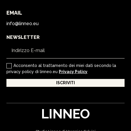
EMAIL
info@linneo.eu
NEWSLETTER
Acconsento al trattamento dei miei dati secondo la
privacy policy di linneo.eu
Privacy Policy
ISCRIVITI
LINNEO