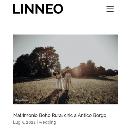
Matrimonio Boho Rural chic a Antico Borgo
Lug 5, 2022
|
wedding