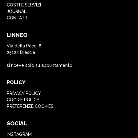
COSTI E SERVIZI
JOURNAL
CONTATTI
LINNEO
Via della Pace, 8
25122 Brescia
—
si riceve solo su appuntamento
POLICY
PRIVACY POLICY
COOKIE POLICY
PREFERENZE COOKIES
SOCIAL
INSTAGRAM