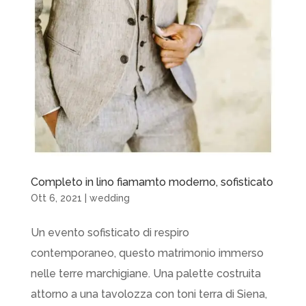
Completo in lino fiamamto moderno, sofisticato
Ott 6, 2021
|
wedding
Un evento sofisticato di respiro
contemporaneo, questo matrimonio immerso
nelle terre marchigiane. Una palette costruita
attorno a una tavolozza con toni terra di Siena,