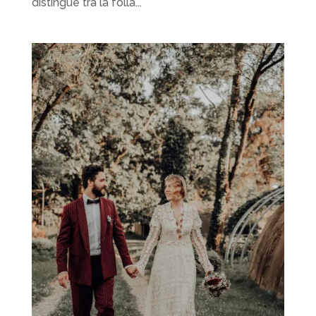
distingue tra la folla...