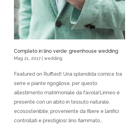
Completo in lino verde: greenhouse wedding
Mag 21, 2017
|
wedding
Featured on Ruffled! Una splendida cornice tra
serre e piante rigogliose, per questo
allestimento matrimoniale da favola!Linneo è
presente con un abito in tessuto naturale,
ecosostenibile, proveniente da filiere e lanifici
controllati e prestigiosi: lino fiammato...