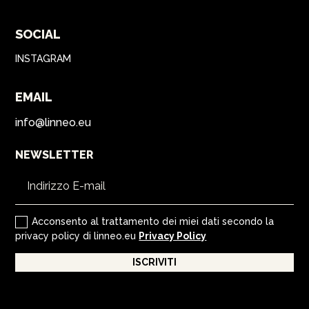
SOCIAL
INSTAGRAM
EMAIL
info@linneo.eu
NEWSLETTER
Acconsento al trattamento dei miei dati secondo la
privacy policy di linneo.eu
Privacy Policy
ISCRIVITI