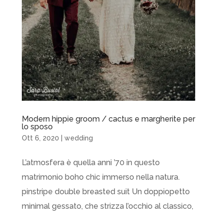
Modern hippie groom / cactus e margherite per
lo sposo
Ott 6, 2020
|
wedding
L’atmosfera è quella anni ’70 in questo
matrimonio boho chic immerso nella natura.
pinstripe double breasted suit Un doppiopetto
minimal gessato, che strizza l’occhio al classico,