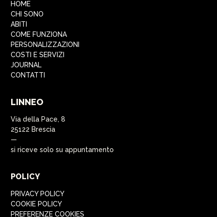
HOME
CHI SONO
ABITI
COME FUNZIONA
PERSONALIZZAZIONI
COSTI E SERVIZI
JOURNAL
CONTATTI
LINNEO
Via della Pace, 8
25122 Brescia
—
si riceve solo su appuntamento
POLICY
PRIVACY POLICY
COOKIE POLICY
PREFERENZE COOKIES