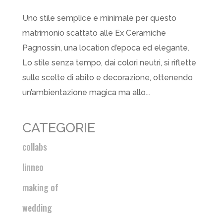
Uno stile semplice e minimale per questo
matrimonio scattato alle Ex Ceramiche
Pagnossin, una location d’epoca ed elegante.
Lo stile senza tempo, dai colori neutri, si riflette
sulle scelte di abito e decorazione, ottenendo
un’ambientazione magica ma allo...
CATEGORIE
collabs
linneo
making of
wedding