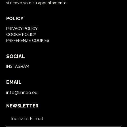
si riceve solo su appuntamento
POLICY
PRIVACY POLICY
COOKIE POLICY
PREFERENZE COOKIES
SOCIAL
INSTAGRAM
EMAIL
info@linneo.eu
NEWSLETTER