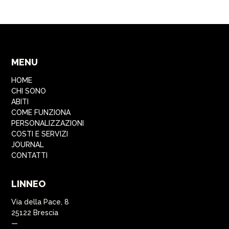
MENU
HOME
CHI SONO
ABITI
COME FUNZIONA
PERSONALIZZAZIONI
COSTI E SERVIZI
JOURNAL
CONTATTI
LINNEO
Via della Pace, 8
25122 Brescia
—