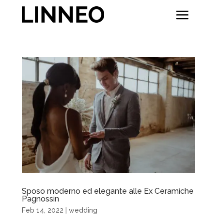
Sposo moderno ed elegante alle Ex Ceramiche
Pagnossin
Feb 14, 2022
|
wedding