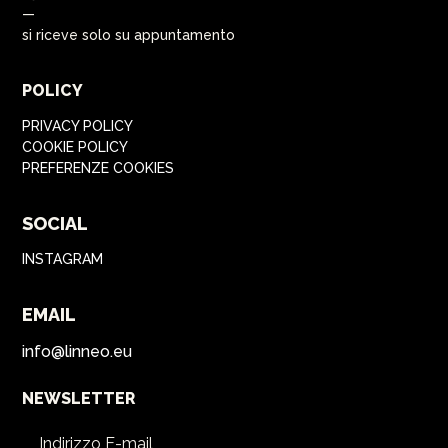
—
si riceve solo su appuntamento
POLICY
PRIVACY POLICY
COOKIE POLICY
PREFERENZE COOKIES
SOCIAL
INSTAGRAM
EMAIL
info@linneo.eu
NEWSLETTER