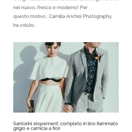
nel nuovo, fresco e moderno! Per
questo motivo , Camilla Anchisi Photography
ha voluto...
Santorini elopement: completo in lino fiammato
grigio e camicia a fiori