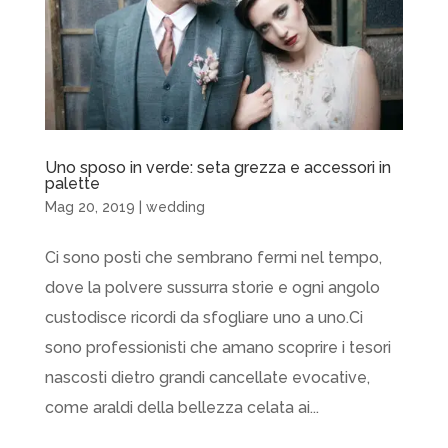
Uno sposo in verde: seta grezza e accessori in
palette
Mag 20, 2019
|
wedding
Ci sono posti che sembrano fermi nel tempo,
dove la polvere sussurra storie e ogni angolo
custodisce ricordi da sfogliare uno a uno.Ci
sono professionisti che amano scoprire i tesori
nascosti dietro grandi cancellate evocative,
come araldi della bellezza celata ai...