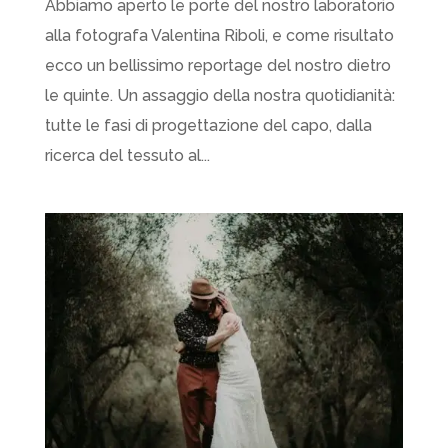
Abbiamo aperto le porte del nostro laboratorio
alla fotografa Valentina Riboli, e come risultato
ecco un bellissimo reportage del nostro dietro
le quinte. Un assaggio della nostra quotidianità:
tutte le fasi di progettazione del capo, dalla
ricerca del tessuto al...