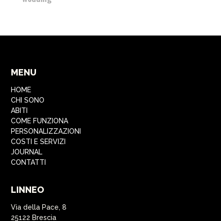
MENU
HOME
CHI SONO
ABITI
COME FUNZIONA
PERSONALIZZAZIONI
COSTI E SERVIZI
JOURNAL
CONTATTI
LINNEO
Via della Pace, 8
25122 Brescia