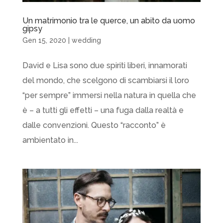
Un matrimonio tra le querce, un abito da uomo
gipsy
Gen 15, 2020
|
wedding
David e Lisa sono due spiriti liberi, innamorati
del mondo, che scelgono di scambiarsi il loro
“per sempre” immersi nella natura in quella che
è – a tutti gli effetti – una fuga dalla realtà e
dalle convenzioni. Questo “racconto” è
ambientato in...