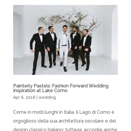
Painterly Pastels: Fashion Forward Wedding
Inspiration at Lake Como
Apr 6, 2018
|
wedding
Come in molti luoghi in Italia, il Lago di Como è
orgoglioso della sua architettura secolare e del
design classico italiano; tuttavia, accoglie anche