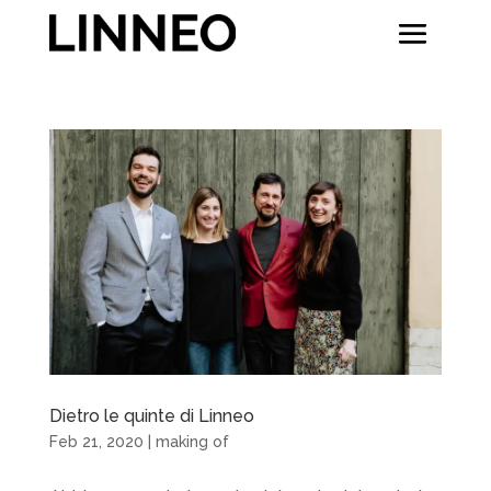
Dietro le quinte di Linneo
Feb 21, 2020
|
making of