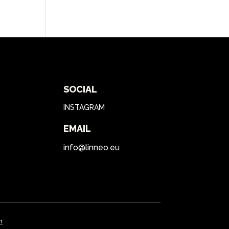
SOCIAL
INSTAGRAM
EMAIL
info@linneo.eu
n