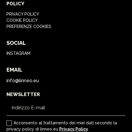
POLICY
PRIVACY POLICY
COOKIE POLICY
PREFERENZE COOKIES
SOCIAL
INSTAGRAM
EMAIL
info@linneo.eu
NEWSLETTER
Acconsento al trattamento dei miei dati secondo la
privacy policy di linneo.eu
Privacy Policy