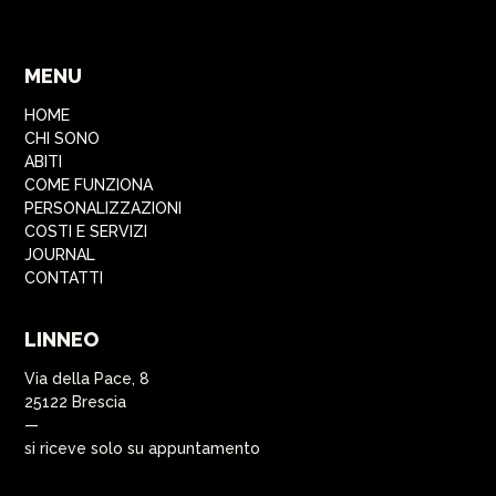
MENU
HOME
CHI SONO
ABITI
COME FUNZIONA
PERSONALIZZAZIONI
COSTI E SERVIZI
JOURNAL
CONTATTI
LINNEO
Via della Pace, 8
25122 Brescia
—
si riceve solo su appuntamento