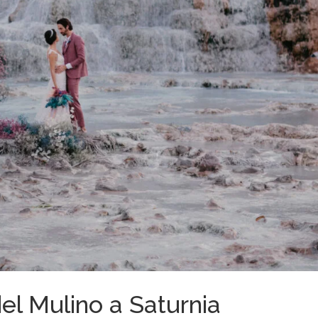
el Mulino a Saturnia