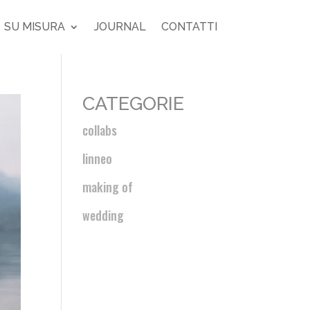
SU MISURA
JOURNAL
CONTATTI
CATEGORIE
collabs
linneo
making of
wedding