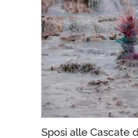
Sposi alle Cascate d