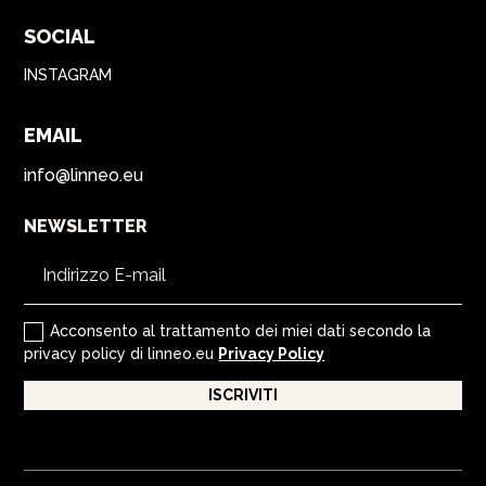
SOCIAL
INSTAGRAM
EMAIL
info@linneo.eu
NEWSLETTER
Acconsento al trattamento dei miei dati secondo la
privacy policy di linneo.eu
Privacy Policy
ISCRIVITI