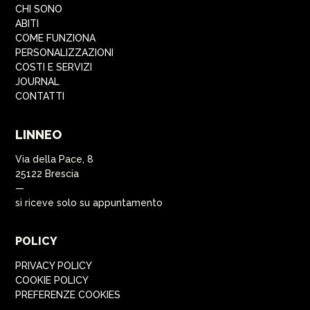
CHI SONO
ABITI
COME FUNZIONA
PERSONALIZZAZIONI
COSTI E SERVIZI
JOURNAL
CONTATTI
LINNEO
Via della Pace, 8
25122 Brescia
—
si riceve solo su appuntamento
POLICY
PRIVACY POLICY
COOKIE POLICY
PREFERENZE COOKIES