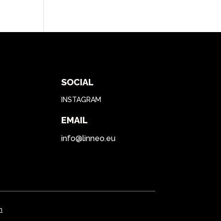
SOCIAL
INSTAGRAM
EMAIL
info@linneo.eu
n