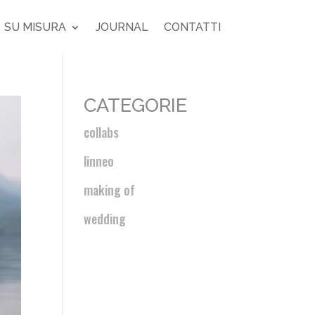
SU MISURA
JOURNAL
CONTATTI
CATEGORIE
collabs
linneo
making of
wedding