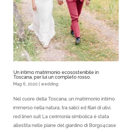
Un intimo matrimonio ecosostenibile in
Toscana, per lui un completo rosso.
Mag 6, 2020
|
wedding
Nel cuore della Toscana, un matrimonio intimo
immerso nella natura, tra salici ed filari di ulivi.
red linen suit La cerimonia simbolica è stata
allestita nelle piane del giardino di Borgo4case