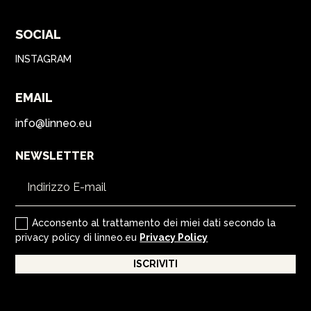
SOCIAL
INSTAGRAM
EMAIL
info@linneo.eu
NEWSLETTER
Acconsento al trattamento dei miei dati secondo la
privacy policy di linneo.eu
Privacy Policy
ISCRIVITI