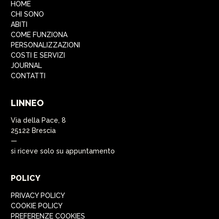
HOME
CHI SONO
ABITI
COME FUNZIONA
PERSONALIZZAZIONI
COSTI E SERVIZI
JOURNAL
CONTATTI
LINNEO
Via della Pace, 8
25122 Brescia
—
si riceve solo su appuntamento
POLICY
PRIVACY POLICY
COOKIE POLICY
PREFERENZE COOKIES