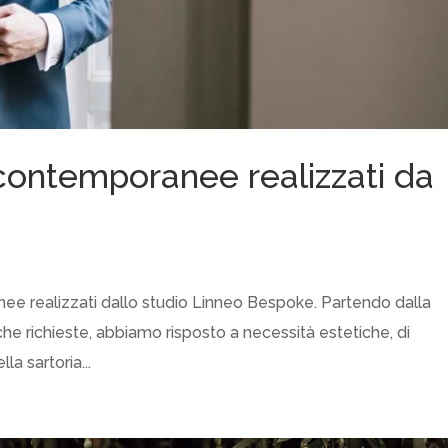
 contemporanee realizzati da
ee realizzati dallo studio Linneo Bespoke. Partendo dalla
he richieste, abbiamo risposto a necessità estetiche, di
la sartoria...