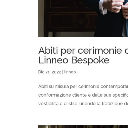
Abiti per cerimonie
Linneo Bespoke
Dic 21, 2022
|
linneo
Abiti su misura per cerimonie contemporan
conformazione cliente e dalle sue specific
vestibilità e di stile, unendo la tradizione del