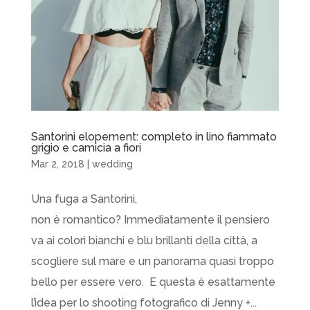
Santorini elopement: completo in lino fiammato
grigio e camicia a fiori
Mar 2, 2018
|
wedding
Una fuga a Santorini,
non è romantico? Immediatamente il pensiero
va ai colori bianchi e blu brillanti della città, a
scogliere sul mare e un panorama quasi troppo
bello per essere vero. E questa è esattamente
l’idea per lo shooting fotografico di Jenny +...