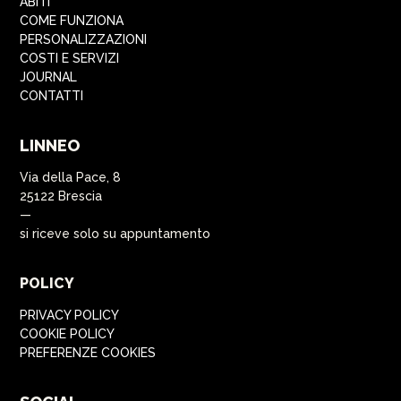
ABITI
COME FUNZIONA
PERSONALIZZAZIONI
COSTI E SERVIZI
JOURNAL
CONTATTI
LINNEO
Via della Pace, 8
25122 Brescia
—
si riceve solo su appuntamento
POLICY
PRIVACY POLICY
COOKIE POLICY
PREFERENZE COOKIES