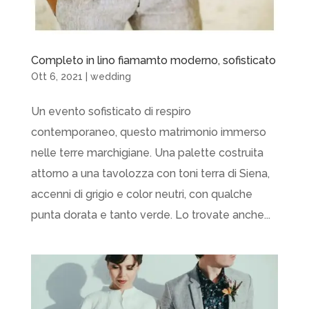
Completo in lino fiamamto moderno, sofisticato
Ott 6, 2021
|
wedding
Un evento sofisticato di respiro
contemporaneo, questo matrimonio immerso
nelle terre marchigiane. Una palette costruita
attorno a una tavolozza con toni terra di Siena,
accenni di grigio e color neutri, con qualche
punta dorata e tanto verde. Lo trovate anche...