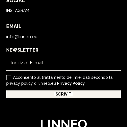
SOCIAL
INSTAGRAM
EMAIL
info@linneo.eu
NEWSLETTER
Acconsento al trattamento dei miei dati secondo la
privacy policy di linneo.eu
Privacy Policy
ISCRIVITI
LINNEO